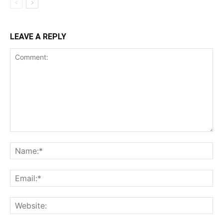
LEAVE A REPLY