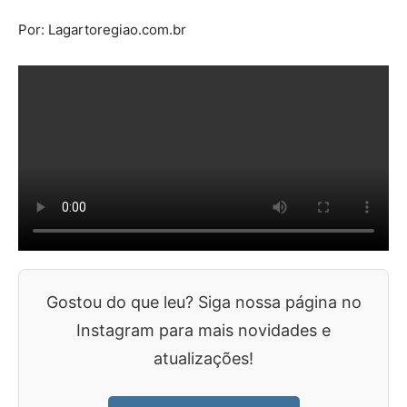
Por: Lagartoregiao.com.br
Gostou do que leu? Siga nossa página no
Instagram para mais novidades e
atualizações!