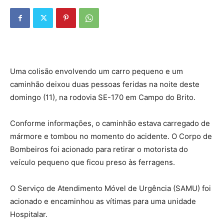
Uma colisão envolvendo um carro pequeno e um
caminhão deixou duas pessoas feridas na noite deste
domingo (11), na rodovia SE-170 em Campo do Brito.
Conforme informações, o caminhão estava carregado de
mármore e tombou no momento do acidente. O Corpo de
Bombeiros foi acionado para retirar o motorista do
veículo pequeno que ficou preso às ferragens.
O Serviço de Atendimento Móvel de Urgência (SAMU) foi
acionado e encaminhou as vítimas para uma unidade
Hospitalar.