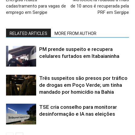
cadastramento para vagas de
de 10 anos é recuperada pela
emprego em Sergipe
PRF em Sergipe
RELATED ARTICLES
MORE FROM AUTHOR
PM prende suspeito e recupera
celulares furtados em Itabaianinha
Três suspeitos são presos por tráfico
de drogas em Poço Verde; um tinha
mandado por homicídio na Bahia
TSE cria conselho para monitorar
desinformação e IA nas eleições