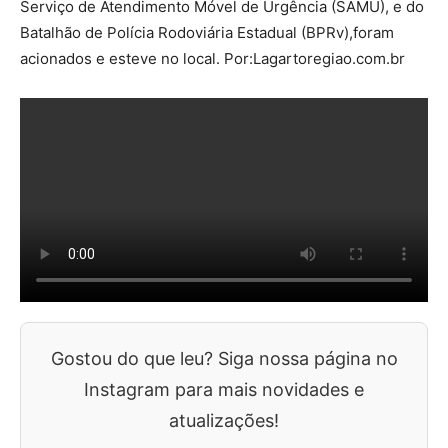
Serviço de Atendimento Móvel de Urgência (SAMU), e do
Batalhão de Polícia Rodoviária Estadual (BPRv),foram
acionados e esteve no local. Por:Lagartoregiao.com.br
Gostou do que leu? Siga nossa página no
Instagram para mais novidades e
atualizações!