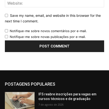
Save my name, email, and website in this browser for the
next time I comment.
Notifique-me sobre novos comentários por e-mail.
Notifique-me sobre novas publicações por e-mail.
POSTAGENS POPULARES
IFS reabre inscrições para vagas em
cursos técnicos e de graduação
7 de agosto de 2026