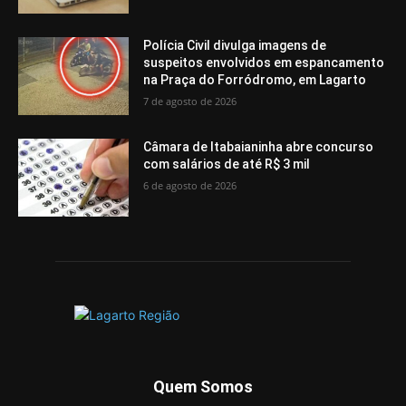
Polícia Civil divulga imagens de
suspeitos envolvidos em espancamento
na Praça do Forródromo, em Lagarto
7 de agosto de 2026
Câmara de Itabaianinha abre concurso
com salários de até R$ 3 mil
6 de agosto de 2026
Quem Somos