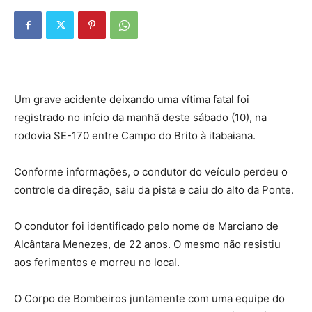
Um grave acidente deixando uma vítima fatal foi
registrado no início da manhã deste sábado (10), na
rodovia SE-170 entre Campo do Brito à itabaiana.
Conforme informações, o condutor do veículo perdeu o
controle da direção, saiu da pista e caiu do alto da Ponte.
O condutor foi identificado pelo nome de Marciano de
Alcântara Menezes, de 22 anos. O mesmo não resistiu
aos ferimentos e morreu no local.
O Corpo de Bombeiros juntamente com uma equipe do