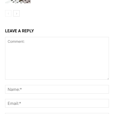
LEAVE A REPLY