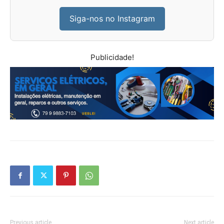
Siga-nos no Instagram
Publicidade!
Previous article
Next article