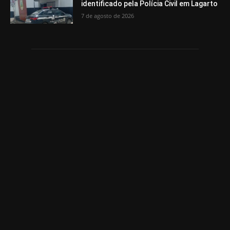
identificado pela Polícia Civil em Lagarto
7 de agosto de 2026