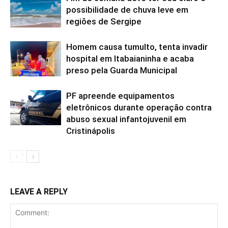
possibilidade de chuva leve em
regiões de Sergipe
Homem causa tumulto, tenta invadir
hospital em Itabaianinha e acaba
preso pela Guarda Municipal
PF apreende equipamentos
eletrônicos durante operação contra
abuso sexual infantojuvenil em
Cristinápolis
LEAVE A REPLY