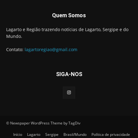
Quem Somos
Lagarto e Região trazendo notícias de Lagarto, Sergipe e do
Mundo.
Contato:
lagartoregiao@gmail.com
SIGA-NOS
© Newspaper WordPress Theme by TagDiv
Início
Lagarto
Sergipe
Brasil/Mundo
Política de privacidade