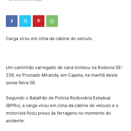
Carga virou em cima da cabine do veículo.
Um caminhão carregado de cana tombou na Rodovia SE-
226, no Povoado Miranda, em Capela, na manhã desta
sexta-feira (9).
Segundo o Batalhão de Polícia Rodoviária Estadual
(BPRv), a carga virou em cima da cabine do veículo e o
motorista ficou preso às ferragens no momento do
acidente.