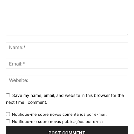
Save my name, email, and website in this browser for the
next time I comment.
Notifique-me sobre novos comentários por e-mail.
Notifique-me sobre novas publicações por e-mail.