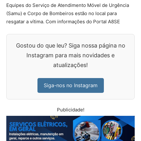
Equipes do Serviço de Atendimento Móvel de Urgência
(Samu) e Corpo de Bombeiros estão no local para
resgatar a vítima. Com informações do Portal A8SE
Gostou do que leu? Siga nossa página no
Instagram para mais novidades e
atualizações!
Siga-nos no Instagram
Publicidade!