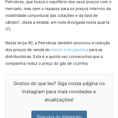
Petrobras, que busca o equilíbrio dos seus preços com o
mercado, mas sem o repasse para os preços internos da
volatilidade conjuntural das cotações e da taxa de
câmbio”, disse a estatal, em nota divulgada nesta quarta
(7).
Nesta terça (6), a Petrobras também anunciou a redução
dos preços de venda do
diesel e da gasolina
para as
distribuidoras. Esta é a quinta vez consecutiva que a
companhia reduz o preço do gás de cozinha.
Gostou do que leu? Siga nossa página no
Instagram para mais novidades e
atualizações!
Siga-nos no Instagram