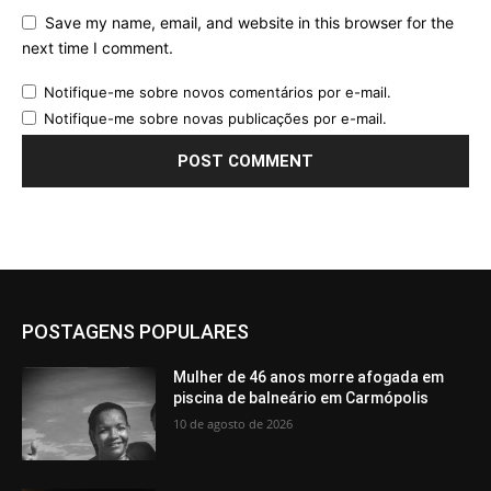
Save my name, email, and website in this browser for the
next time I comment.
Notifique-me sobre novos comentários por e-mail.
Notifique-me sobre novas publicações por e-mail.
POSTAGENS POPULARES
Mulher de 46 anos morre afogada em
piscina de balneário em Carmópolis
10 de agosto de 2026