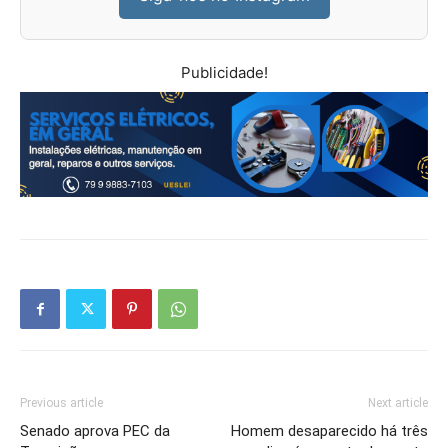
Publicidade!
Previous article
Next article
Senado aprova PEC da
Homem desaparecido há três