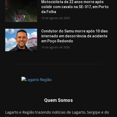
Motociclista de 22 anos morre após
colidir com cavalo na SE-317, em Porto
da Folha
10 de agosto de 2026
Condutor do Samu morre após 10 dias
internado em decorrência de acidente
em Poço Redondo
10 de agosto de 2026
Quem Somos
Lagarto e Região trazendo notícias de Lagarto, Sergipe e do