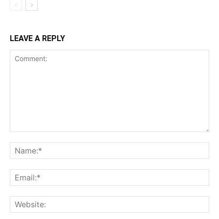
LEAVE A REPLY