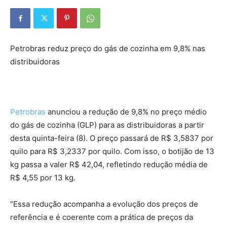
Petrobras reduz preço do gás de cozinha em 9,8% nas
distribuidoras
Petrobras
anunciou a redução de 9,8% no preço médio
do gás de cozinha (GLP) para as distribuidoras a partir
desta quinta-feira (8). O preço passará de R$ 3,5837 por
quilo para R$ 3,2337 por quilo. Com isso, o botijão de 13
kg passa a valer R$ 42,04, refletindo redução média de
R$ 4,55 por 13 kg.
“Essa redução acompanha a evolução dos preços de
referência e é coerente com a prática de preços da