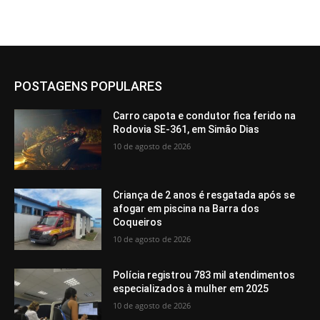
POSTAGENS POPULARES
Carro capota e condutor fica ferido na
Rodovia SE-361, em Simão Dias
10 de agosto de 2026
Criança de 2 anos é resgatada após se
afogar em piscina na Barra dos
Coqueiros
10 de agosto de 2026
Polícia registrou 783 mil atendimentos
especializados à mulher em 2025
10 de agosto de 2026