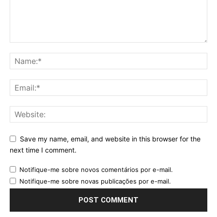
Save my name, email, and website in this browser for the
next time I comment.
Notifique-me sobre novos comentários por e-mail.
Notifique-me sobre novas publicações por e-mail.