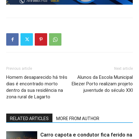
Previous article
Next article
Homem desaparecido há três
Alunos da Escola Municipal
dias é encontrado morto
Eliezer Porto realizam projeto
dentro da sua residência na
juventude do século XXI
zona rural de Lagarto
RELATED ARTICLES
MORE FROM AUTHOR
Carro capota e condutor fica ferido na