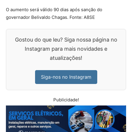
O aumento será válido 90 dias após sanção do
governador Belivaldo Chagas. Fonte: A8SE
Gostou do que leu? Siga nossa página no
Instagram para mais novidades e
atualizações!
Siga-nos no Instagram
Publicidade!