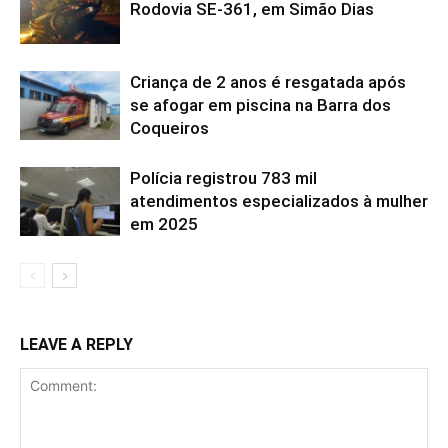
Rodovia SE-361, em Simão Dias
Criança de 2 anos é resgatada após
se afogar em piscina na Barra dos
Coqueiros
Polícia registrou 783 mil
atendimentos especializados à mulher
em 2025
LEAVE A REPLY