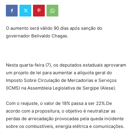
O aumento será válido 90 dias após sanção do
governador Belivaldo Chagas.
Nesta quarta-feira (7), os deputados estaduais aprovaram
um projeto de lei para aumentar a alíquota geral do
Imposto Sobre Circulação de Mercadorias e Serviços
(ICMS) na Assembleia Legislativa de Sergipe (Alese).
Com o reajuste, o valor de 18% passa a ser 22%.De
acordo com a propositura, o objetivo é neutralizar as
perdas de arrecadação provocadas pela queda incidente
sobre os combustíveis, energia elétrica e comunicações.