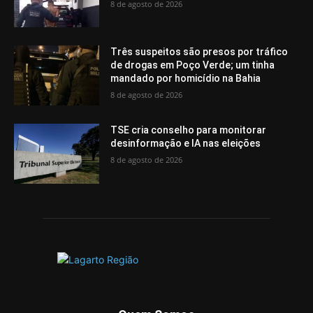
8 de agosto de 2026
Três suspeitos são presos por tráfico
de drogas em Poço Verde; um tinha
mandado por homicídio na Bahia
8 de agosto de 2026
TSE cria conselho para monitorar
desinformação e IA nas eleições
8 de agosto de 2026