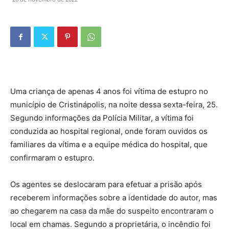
Uma criança de apenas 4 anos foi vítima de estupro no
município de Cristinápolis, na noite dessa sexta-feira, 25.
Segundo informações da Polícia Militar, a vítima foi
conduzida ao hospital regional, onde foram ouvidos os
familiares da vítima e a equipe médica do hospital, que
confirmaram o estupro.
Os agentes se deslocaram para efetuar a prisão após
receberem informações sobre a identidade do autor, mas
ao chegarem na casa da mãe do suspeito encontraram o
local em chamas. Segundo a proprietária, o incêndio foi