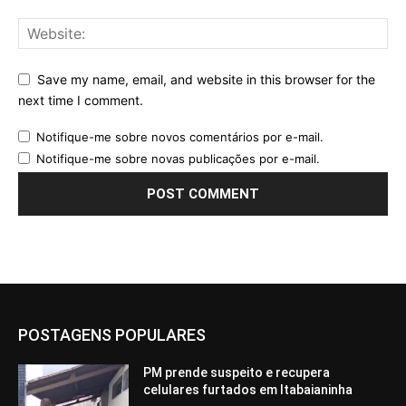
Save my name, email, and website in this browser for the
next time I comment.
Notifique-me sobre novos comentários por e-mail.
Notifique-me sobre novas publicações por e-mail.
POSTAGENS POPULARES
PM prende suspeito e recupera
celulares furtados em Itabaianinha