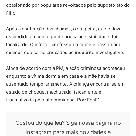
ocasionado por populares revoltados pelo suposto ato do
filho.
Após a contenção das chamas, o suspeito, que estava
escondido em um lugar de pouca acessibilidade, foi
localizado. O infrator confessou o crime e passou por
exames que serão anexados ao inquérito investigativo.
Ainda de acordo com a PM, a ação criminosa aconteceu
enquanto a vítima dormia em casa e a mãe havia se
ausentado temporariamente. A criança encontra-se em
estado de choque, machucada fisicamente e
traumatizada pelo ato criminoso. Por: FanF1
Gostou do que leu? Siga nossa página no
Instagram para mais novidades e