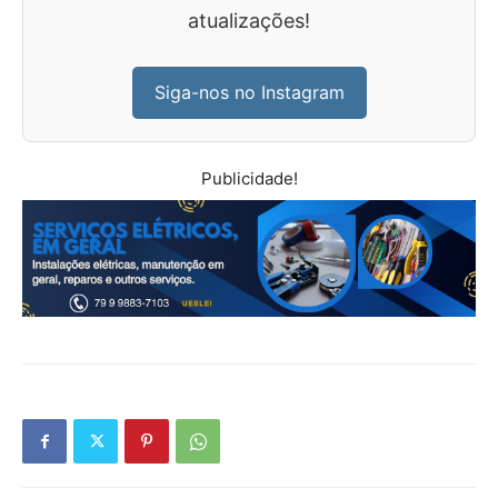
atualizações!
Siga-nos no Instagram
Publicidade!