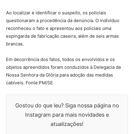
Ao localizar e identificar o suspeito, os policiais
questionaram a procedência da denúncia. O indivíduo
reconheceu o fato e apresentou aos policiais uma
espingarda de fabricação caseira, além de seis armas
brancas.
Em decorrência dos fatos, todos os envolvidos e os
objetos apreendidos foram conduzidos à Delegacia de
Nossa Senhora da Glória para adoção das medidas
cabíveis. Fonte:PM/SE
Gostou do que leu? Siga nossa página no
Instagram para mais novidades e
atualizações!