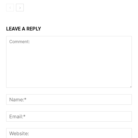
LEAVE A REPLY