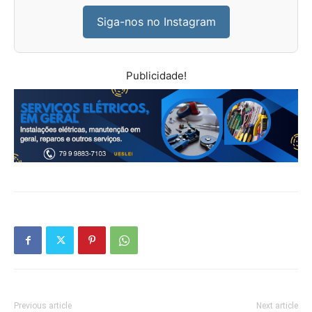
Siga-nos no Instagram
Publicidade!
Previous article
Next article