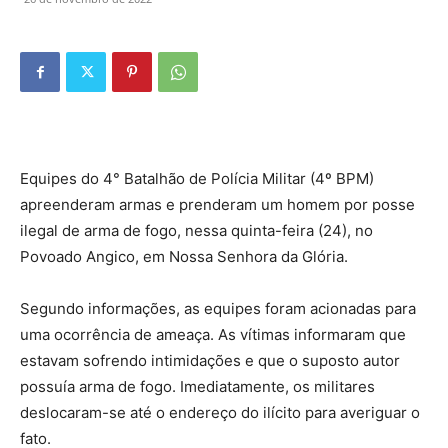
Equipes do 4° Batalhão de Polícia Militar (4º BPM)
apreenderam armas e prenderam um homem por posse
ilegal de arma de fogo, nessa quinta-feira (24), no
Povoado Angico, em Nossa Senhora da Glória.
Segundo informações, as equipes foram acionadas para
uma ocorrência de ameaça. As vítimas informaram que
estavam sofrendo intimidações e que o suposto autor
possuía arma de fogo. Imediatamente, os militares
deslocaram-se até o endereço do ilícito para averiguar o
fato.