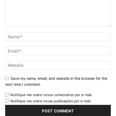
Save my name, email, and website in this browser for the
next time I comment.
Notifique-me sobre novos comentários por e-mail.
Notifique-me sobre novas publicações por e-mail.