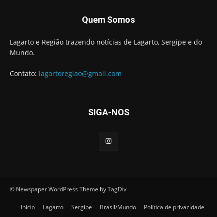
© Newspaper WordPress Theme by TagDiv
Início
Lagarto
Sergipe
Brasil/Mundo
Política de privacidade