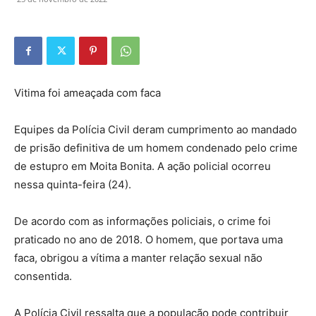
Vitima foi ameaçada com faca
Equipes da Polícia Civil deram cumprimento ao mandado
de prisão definitiva de um homem condenado pelo crime
de estupro em Moita Bonita. A ação policial ocorreu
nessa quinta-feira (24).
De acordo com as informações policiais, o crime foi
praticado no ano de 2018. O homem, que portava uma
faca, obrigou a vítima a manter relação sexual não
consentida.
A Polícia Civil ressalta que a população pode contribuir