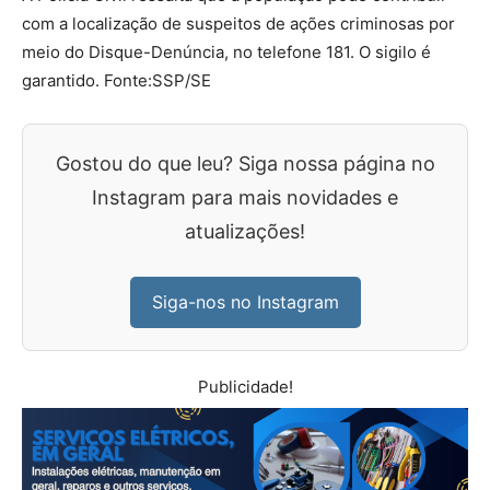
com a localização de suspeitos de ações criminosas por
meio do Disque-Denúncia, no telefone 181. O sigilo é
garantido. Fonte:SSP/SE
Gostou do que leu? Siga nossa página no
Instagram para mais novidades e
atualizações!
Siga-nos no Instagram
Publicidade!