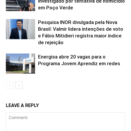
investigado por tentativa de homicídio
em Poço Verde
Pesquisa INOR divulgada pela Nova
Brasil: Valmir lidera intenções de voto
e Fábio Mitidieri registra maior índice
de rejeição
Energisa abre 20 vagas para o
Programa Jovem Aprendiz em redes
LEAVE A REPLY