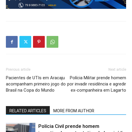
Previous article
Next article
Pacientes de UTIs em Aracaju
Polícia Militar prende homem
acompanham primeiro jogo do
por invadir residência e agredir
Brasil na Copa do Mundo
ex-companheira em Lagarto
RELATED ARTICLES
MORE FROM AUTHOR
Polícia Civil prende homem