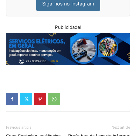
Siga-nos no Instagram
Publicidade!
Previous article
Next article