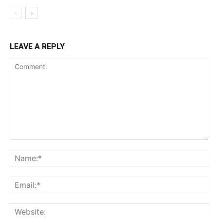
LEAVE A REPLY