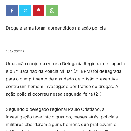
Droga e arma foram apreendidos na ação policial
Foto:SSP/SE
Uma ação conjunta entre a Delegacia Regional de Lagarto
e o 7º Batalhão da Polícia Militar (7º BPM) foi deflagrada
para o cumprimento de mandado de prisão preventiva
contra um homem investigado por tráfico de drogas. A
ação policial ocorreu nessa segunda-feira (21).
Segundo o delegado regional Paulo Cristiano, a
investigação teve início quando, meses atrás, policiais
militares abordaram alguns homens que praticavam o