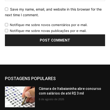
Save my name, email, and website in this browser for the
next time I comment.
Notifique-me sobre novos comentários por e-mail.
Notifique-me sobre novas publicações por e-mail.
POSTAGENS POPULARES
Câmara de Itabaianinha abre concurso
com salários de até R$ 3 mil
6 de agosto de 2026