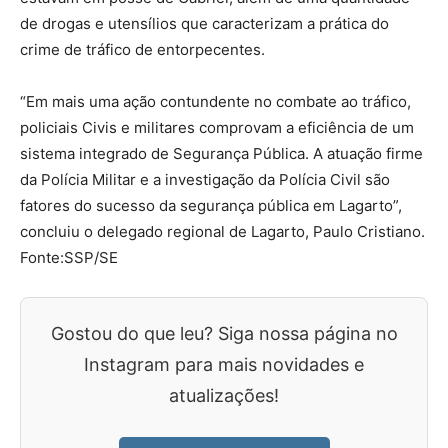
de drogas e utensílios que caracterizam a prática do
crime de tráfico de entorpecentes.
“Em mais uma ação contundente no combate ao tráfico,
policiais Civis e militares comprovam a eficiência de um
sistema integrado de Segurança Pública. A atuação firme
da Polícia Militar e a investigação da Polícia Civil são
fatores do sucesso da segurança pública em Lagarto”,
concluiu o delegado regional de Lagarto, Paulo Cristiano.
Fonte:SSP/SE
Gostou do que leu? Siga nossa página no
Instagram para mais novidades e
atualizações!