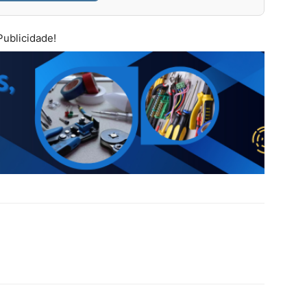
Publicidade!