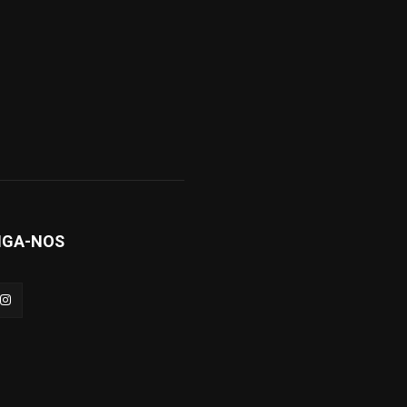
IGA-NOS