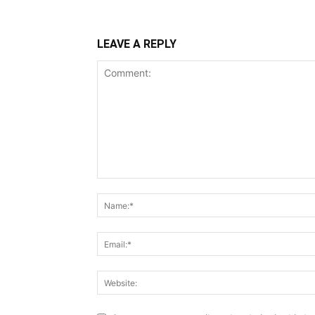
LEAVE A REPLY