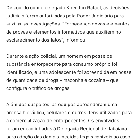
De acordo com o delegado Khertton Rafael, as decisões
judiciais foram autorizadas pelo Poder Judiciário para
auxiliar as investigações. “Fornecendo novos elementos
de provas e elementos informativos que auxiliem no
esclarecimento dos fatos”, informou.
Durante a ação policial, um homem em posse de
substância entorpecente para consumo próprio foi
identificado, e uma adolescente foi apreendida em posse
de quantidade de droga – maconha e cocaína – que
configura o tráfico de drogas.
Além dos suspeitos, as equipes apreenderam uma
prensa hidráulica, celulares e outros itens utilizados para
a comercialização de entorpecentes. Os envolvidos
foram encaminhados à Delegacia Regional de Itabaiana
para adoção das demais medidas legais cabíveis ao caso.