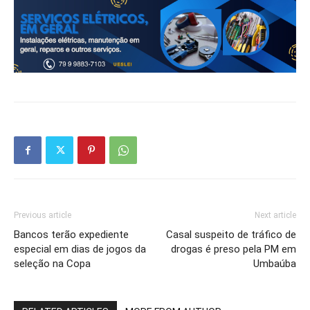
Previous article
Next article
Bancos terão expediente
Casal suspeito de tráfico de
especial em dias de jogos da
drogas é preso pela PM em
seleção na Copa
Umbaúba