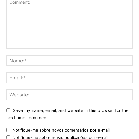
Save my name, email, and website in this browser for the
next time I comment.
Notifique-me sobre novos comentários por e-mail.
Notifique-me sobre novas publicações por e-mail.