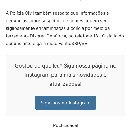
A Polícia Civil também ressalta que informações e
denúncias sobre suspeitos de crimes podem ser
sigilosamente encaminhadas à polícia por meio da
ferramenta Disque-Denúncia, no telefone 181. O sigilo do
denunciante é garantido. Fonte:SSP/SE
Gostou do que leu? Siga nossa página no
Instagram para mais novidades e
atualizações!
Siga-nos no Instagram
Publicidade!