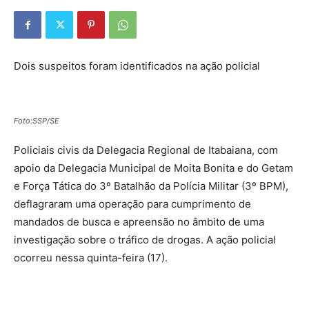
Dois suspeitos foram identificados na ação policial
Foto:SSP/SE
Policiais civis da Delegacia Regional de Itabaiana, com
apoio da Delegacia Municipal de Moita Bonita e do Getam
e Força Tática do 3º Batalhão da Polícia Militar (3º BPM),
deflagraram uma operação para cumprimento de
mandados de busca e apreensão no âmbito de uma
investigação sobre o tráfico de drogas. A ação policial
ocorreu nessa quinta-feira (17).