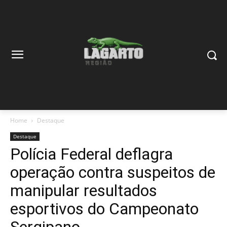
Home
Destaque
Destaque
Polícia Federal deflagra
operação contra suspeitos de
manipular resultados
esportivos do Campeonato