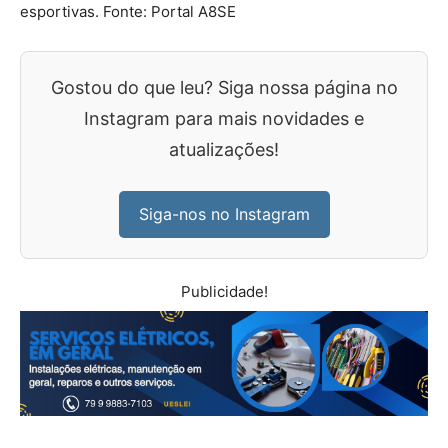
esportivas. Fonte: Portal A8SE
Gostou do que leu? Siga nossa página no
Instagram para mais novidades e
atualizações!
Siga-nos no Instagram
Publicidade!