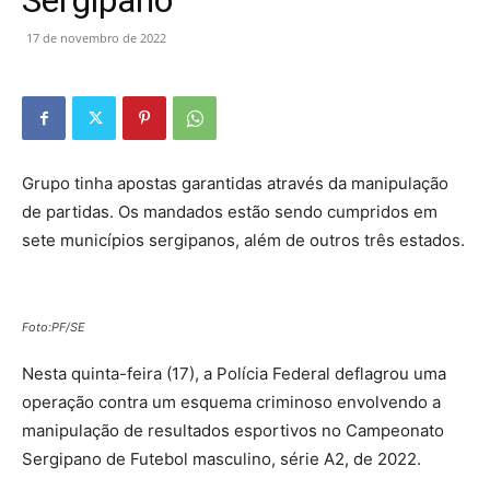
Sergipano
17 de novembro de 2022
Grupo tinha apostas garantidas através da manipulação
de partidas. Os mandados estão sendo cumpridos em
sete municípios sergipanos, além de outros três estados.
Foto:PF/SE
Nesta quinta-feira (17), a Polícia Federal deflagrou uma
operação contra um esquema criminoso envolvendo a
manipulação de resultados esportivos no Campeonato
Sergipano de Futebol masculino, série A2, de 2022.