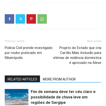
Previous article
Next article
Polícia Civil prende investigado
Projeto do Estado que cria
por roubo praticado em
Cartão Mais Inclusão para
Ribeirópolis
vítimas de violência doméstica
é aprovado na Alese
RELATED ARTICLES
MORE FROM AUTHOR
Fim de semana deve ter céu claro e
possibilidade de chuva leve em
regiões de Sergipe