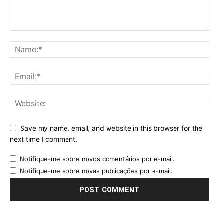
Save my name, email, and website in this browser for the
next time I comment.
Notifique-me sobre novos comentários por e-mail.
Notifique-me sobre novas publicações por e-mail.