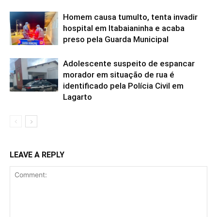
Homem causa tumulto, tenta invadir
hospital em Itabaianinha e acaba
preso pela Guarda Municipal
Adolescente suspeito de espancar
morador em situação de rua é
identificado pela Polícia Civil em
Lagarto
LEAVE A REPLY