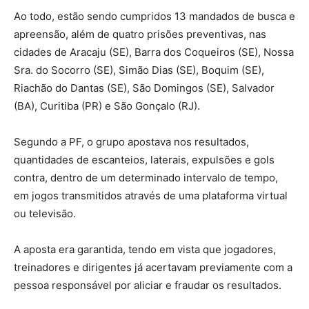
Ao todo, estão sendo cumpridos 13 mandados de busca e
apreensão, além de quatro prisões preventivas, nas
cidades de Aracaju (SE), Barra dos Coqueiros (SE), Nossa
Sra. do Socorro (SE), Simão Dias (SE), Boquim (SE),
Riachão do Dantas (SE), São Domingos (SE), Salvador
(BA), Curitiba (PR) e São Gonçalo (RJ).
Segundo a PF, o grupo apostava nos resultados,
quantidades de escanteios, laterais, expulsões e gols
contra, dentro de um determinado intervalo de tempo,
em jogos transmitidos através de uma plataforma virtual
ou televisão.
A aposta era garantida, tendo em vista que jogadores,
treinadores e dirigentes já acertavam previamente com a
pessoa responsável por aliciar e fraudar os resultados.