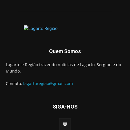
Quem Somos
Lagarto e Região trazendo notícias de Lagarto, Sergipe e do
Mundo.
Contato:
lagartoregiao@gmail.com
SIGA-NOS