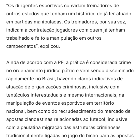
“Os dirigentes esportivos convidam treinadores de
outros estados que tenham um histórico de já ter atuado
em partidas manipuladas. Os treinadores, por sua vez,
indicam à contratação jogadores com quem já tenham
trabalhado e feito a manipulação em outros
campeonatos”, explicou.
Ainda de acordo com a PF, a prática é considerada crime
no ordenamento jurídico pátrio e vem sendo disseminado
rapidamente no Brasil, havendo claros indicativos de
atuação de organizações criminosas, inclusive com
tentáculos interestaduais e mesmo internacionais, na
manipulação de eventos esportivos em território
nacional, bem como do recrudescimento do mercado de
apostas clandestinas relacionadas ao futebol, inclusive
com a paulatina migração das estruturas criminosas
tradicionalmente ligadas ao jogo do bicho para as apostas