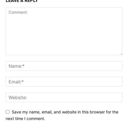
LEAVE A REPLY
Save my name, email, and website in this browser for the
next time I comment.