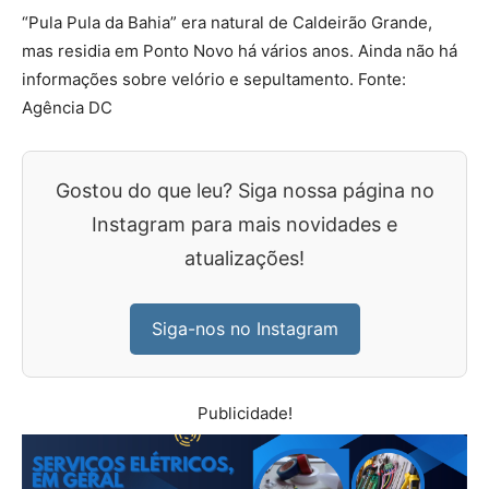
“Pula Pula da Bahia” era natural de Caldeirão Grande,
mas residia em Ponto Novo há vários anos. Ainda não há
informações sobre velório e sepultamento. Fonte:
Agência DC
Gostou do que leu? Siga nossa página no
Instagram para mais novidades e
atualizações!
Siga-nos no Instagram
Publicidade!