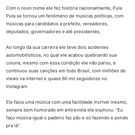
Com o novo nome ele fez história nacionalmente, Pula
Pula se tornou um fenômeno de musicas políticas, com
músicas para candidatos a prefeito, vereadores,
deputados, governadores e até presidentes.
Ao longo da sua carreira ele teve dois acidentes
automobilísticos, no qual ele acabou quebrando sua
coluna, mesmo com essa condição ele não parou, e
continuou suas canções em todo Brasil, com milhões de
views na internet e quase 80 mil seguidores no
Instagram.
Ele fazia uma música com uma facilidade incrível mesmo,
sempre bem humorado em entrevista ele explicou: “Eu
faço música igual o padeiro faz pão e só fazendo e pondo
pra lá”.