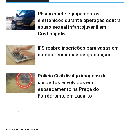
PF apreende equipamentos
eletrônicos durante operação contra
abuso sexual infantojuvenil em
Cristinápolis
IFS reabre inscrições para vagas em
cursos técnicos e de graduação
Polícia Civil divulga imagens de
suspeitos envolvidos em
espancamento na Praça do
Forródromo, em Lagarto