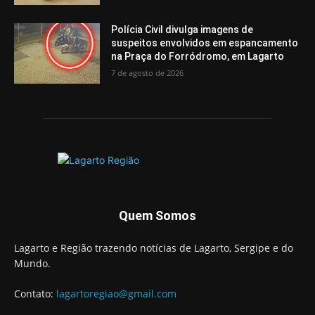
Polícia Civil divulga imagens de
suspeitos envolvidos em espancamento
na Praça do Forródromo, em Lagarto
7 de agosto de 2026
Quem Somos
Lagarto e Região trazendo notícias de Lagarto, Sergipe e do
Mundo.
Contato:
lagartoregiao@gmail.com