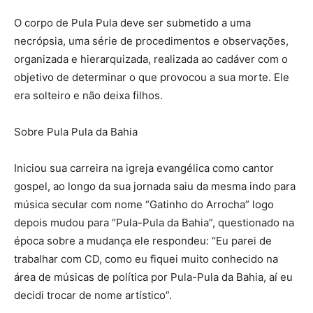
O corpo de Pula Pula deve ser submetido a uma
necrópsia, uma série de procedimentos e observações,
organizada e hierarquizada, realizada ao cadáver com o
objetivo de determinar o que provocou a sua morte. Ele
era solteiro e não deixa filhos.
Sobre Pula Pula da Bahia
Iniciou sua carreira na igreja evangélica como cantor
gospel, ao longo da sua jornada saiu da mesma indo para
música secular com nome “Gatinho do Arrocha” logo
depois mudou para “Pula-Pula da Bahia”, questionado na
época sobre a mudança ele respondeu: “Eu parei de
trabalhar com CD, como eu fiquei muito conhecido na
área de músicas de política por Pula-Pula da Bahia, aí eu
decidi trocar de nome artístico”.