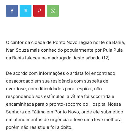
O cantor da cidade de Ponto Novo região norte da Bahia,
Ivan Souza mais conhecido popularmente por Pula Pula
da Bahia faleceu na madrugada deste sábado (12).
De acordo com informações o artista foi encontrado
desacordado em sua residência com suspeita de
overdose, com dificuldades para respirar, não
respondendo aos estímulos, a vítima foi socorrida e
encaminhada para o pronto-socorro do Hospital Nossa
Senhora de Fátima em Ponto Novo, onde ele submetido
em atendimentos de urgência e teve uma leve melhora,
porém não resistiu e foi a óbito.