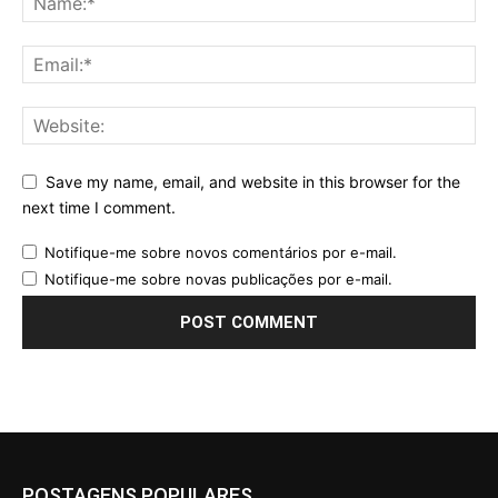
Save my name, email, and website in this browser for the
next time I comment.
Notifique-me sobre novos comentários por e-mail.
Notifique-me sobre novas publicações por e-mail.
POSTAGENS POPULARES