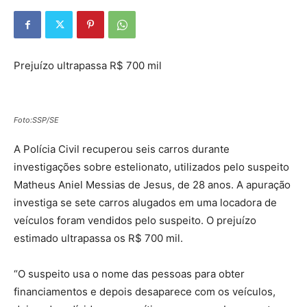
Prejuízo ultrapassa R$ 700 mil
Foto:SSP/SE
A Polícia Civil recuperou seis carros durante
investigações sobre estelionato, utilizados pelo suspeito
Matheus Aniel Messias de Jesus, de 28 anos. A apuração
investiga se sete carros alugados em uma locadora de
veículos foram vendidos pelo suspeito. O prejuízo
estimado ultrapassa os R$ 700 mil.
“O suspeito usa o nome das pessoas para obter
financiamentos e depois desaparece com os veículos,