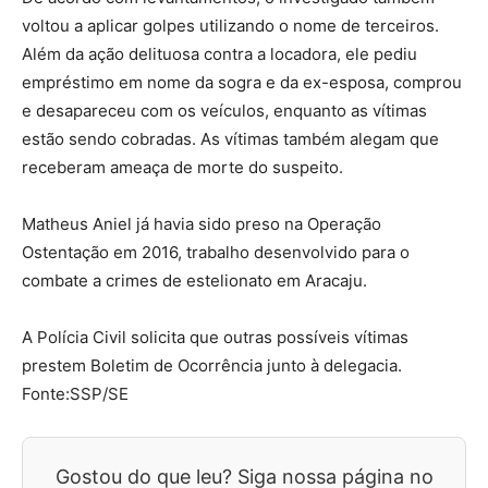
voltou a aplicar golpes utilizando o nome de terceiros.
Além da ação delituosa contra a locadora, ele pediu
empréstimo em nome da sogra e da ex-esposa, comprou
e desapareceu com os veículos, enquanto as vítimas
estão sendo cobradas. As vítimas também alegam que
receberam ameaça de morte do suspeito.
Matheus Aniel já havia sido preso na Operação
Ostentação em 2016, trabalho desenvolvido para o
combate a crimes de estelionato em Aracaju.
A Polícia Civil solicita que outras possíveis vítimas
prestem Boletim de Ocorrência junto à delegacia.
Fonte:SSP/SE
Gostou do que leu? Siga nossa página no