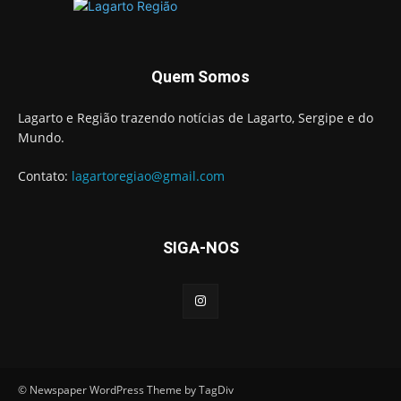
Quem Somos
Lagarto e Região trazendo notícias de Lagarto, Sergipe e do
Mundo.
Contato:
lagartoregiao@gmail.com
SIGA-NOS
© Newspaper WordPress Theme by TagDiv