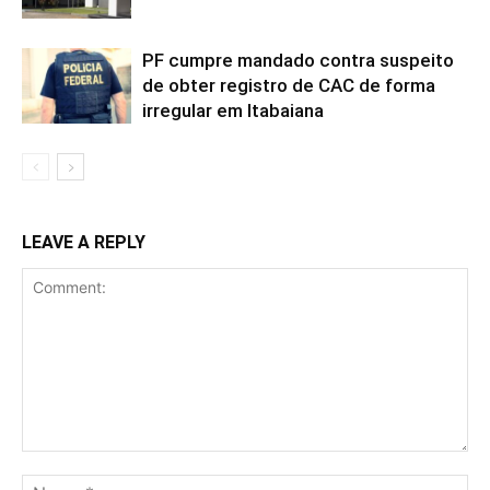
PF cumpre mandado contra suspeito
de obter registro de CAC de forma
irregular em Itabaiana
LEAVE A REPLY