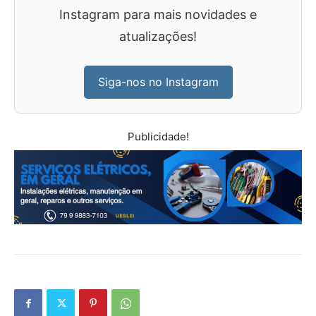
Instagram para mais novidades e
atualizações!
Siga-nos no Instagram
Publicidade!