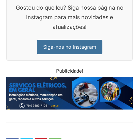
Gostou do que leu? Siga nossa página no
Instagram para mais novidades e
atualizações!
Siga-nos no Instagram
Publicidade!