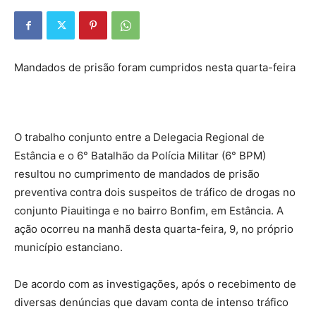
Mandados de prisão foram cumpridos nesta quarta-feira
O trabalho conjunto entre a Delegacia Regional de
Estância e o 6° Batalhão da Polícia Militar (6° BPM)
resultou no cumprimento de mandados de prisão
preventiva contra dois suspeitos de tráfico de drogas no
conjunto Piauitinga e no bairro Bonfim, em Estância. A
ação ocorreu na manhã desta quarta-feira, 9, no próprio
município estanciano.
De acordo com as investigações, após o recebimento de
diversas denúncias que davam conta de intenso tráfico