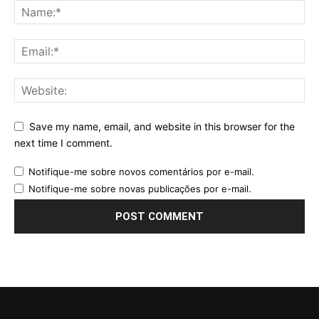
Save my name, email, and website in this browser for the
next time I comment.
Notifique-me sobre novos comentários por e-mail.
Notifique-me sobre novas publicações por e-mail.