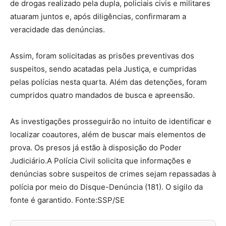
de drogas realizado pela dupla, policiais civis e militares
atuaram juntos e, após diligências, confirmaram a
veracidade das denúncias.
Assim, foram solicitadas as prisões preventivas dos
suspeitos, sendo acatadas pela Justiça, e cumpridas
pelas polícias nesta quarta. Além das detenções, foram
cumpridos quatro mandados de busca e apreensão.
As investigações prosseguirão no intuito de identificar e
localizar coautores, além de buscar mais elementos de
prova. Os presos já estão à disposição do Poder
Judiciário.A Polícia Civil solicita que informações e
denúncias sobre suspeitos de crimes sejam repassadas à
polícia por meio do Disque-Denúncia (181). O sigilo da
fonte é garantido. Fonte:SSP/SE