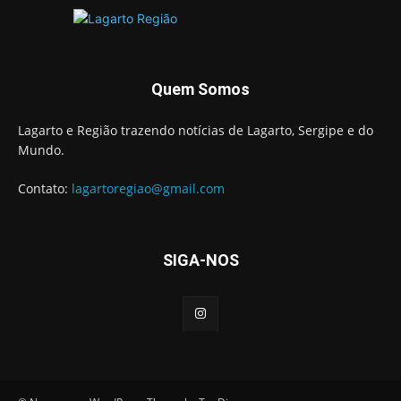
Quem Somos
Lagarto e Região trazendo notícias de Lagarto, Sergipe e do
Mundo.
Contato:
lagartoregiao@gmail.com
SIGA-NOS