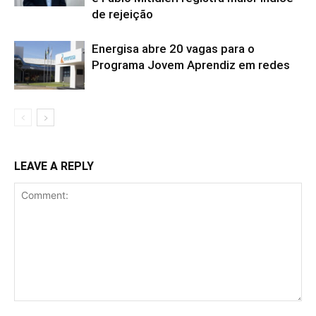
de rejeição
Energisa abre 20 vagas para o
Programa Jovem Aprendiz em redes
LEAVE A REPLY