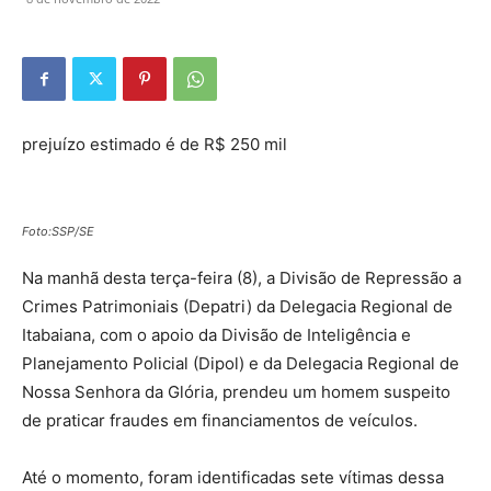
prejuízo estimado é de R$ 250 mil
Foto:SSP/SE
Na manhã desta terça-feira (8), a Divisão de Repressão a
Crimes Patrimoniais (Depatri) da Delegacia Regional de
Itabaiana, com o apoio da Divisão de Inteligência e
Planejamento Policial (Dipol) e da Delegacia Regional de
Nossa Senhora da Glória, prendeu um homem suspeito
de praticar fraudes em financiamentos de veículos.
Até o momento, foram identificadas sete vítimas dessa