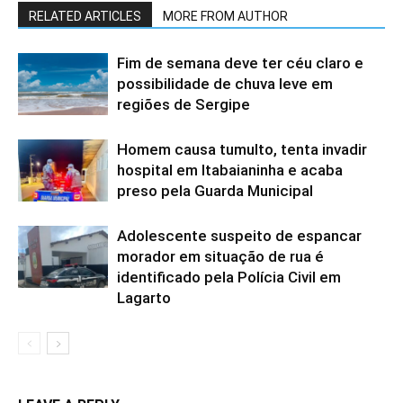
RELATED ARTICLES
MORE FROM AUTHOR
Fim de semana deve ter céu claro e
possibilidade de chuva leve em
regiões de Sergipe
Homem causa tumulto, tenta invadir
hospital em Itabaianinha e acaba
preso pela Guarda Municipal
Adolescente suspeito de espancar
morador em situação de rua é
identificado pela Polícia Civil em
Lagarto