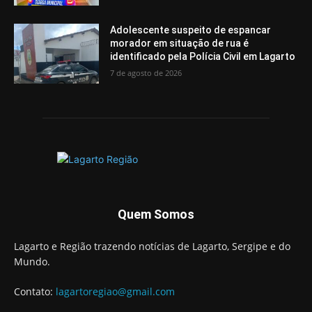
Adolescente suspeito de espancar
morador em situação de rua é
identificado pela Polícia Civil em Lagarto
7 de agosto de 2026
Quem Somos
Lagarto e Região trazendo notícias de Lagarto, Sergipe e do
Mundo.
Contato:
lagartoregiao@gmail.com