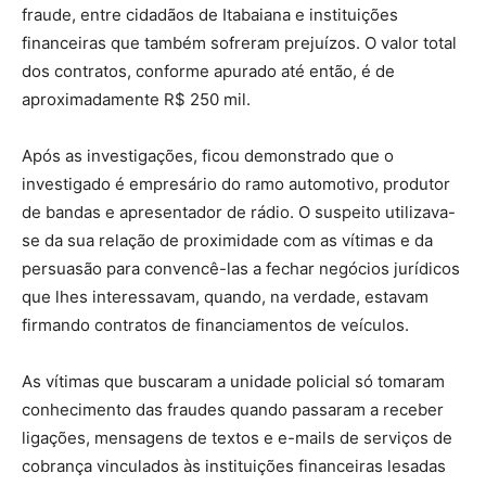
fraude, entre cidadãos de Itabaiana e instituições
financeiras que também sofreram prejuízos. O valor total
dos contratos, conforme apurado até então, é de
aproximadamente R$ 250 mil.
Após as investigações, ficou demonstrado que o
investigado é empresário do ramo automotivo, produtor
de bandas e apresentador de rádio. O suspeito utilizava-
se da sua relação de proximidade com as vítimas e da
persuasão para convencê-las a fechar negócios jurídicos
que lhes interessavam, quando, na verdade, estavam
firmando contratos de financiamentos de veículos.
As vítimas que buscaram a unidade policial só tomaram
conhecimento das fraudes quando passaram a receber
ligações, mensagens de textos e e-mails de serviços de
cobrança vinculados às instituições financeiras lesadas