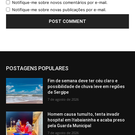
Notifique-me sobre novos comentários por e-mail.
Notifique-me sobre novas publicações por e-mail.
POSTAGENS POPULARES
Fim de semana deve ter céu claro e
possibilidade de chuva leve em regiões
de Sergipe
7 de agosto de 2026
Homem causa tumulto, tenta invadir
hospital em Itabaianinha e acaba preso
pela Guarda Municipal
7 de agosto de 2026