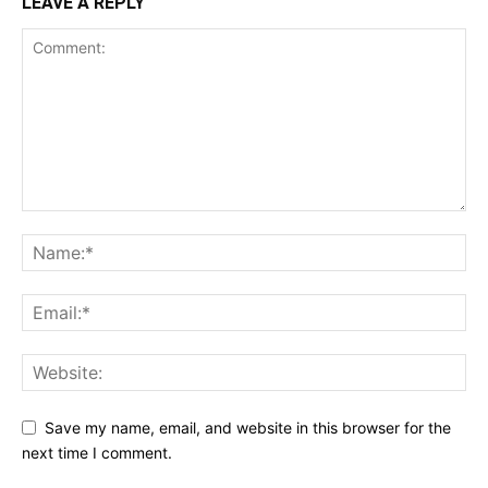
LEAVE A REPLY
Save my name, email, and website in this browser for the
next time I comment.