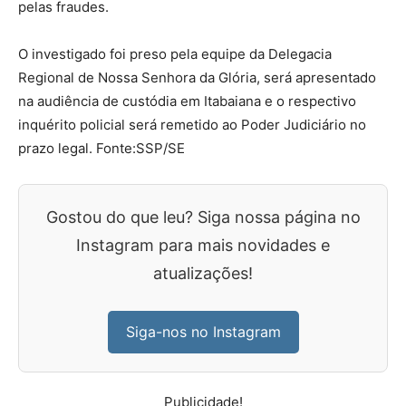
pelas fraudes.
O investigado foi preso pela equipe da Delegacia
Regional de Nossa Senhora da Glória, será apresentado
na audiência de custódia em Itabaiana e o respectivo
inquérito policial será remetido ao Poder Judiciário no
prazo legal. Fonte:SSP/SE
Gostou do que leu? Siga nossa página no
Instagram para mais novidades e
atualizações!
Siga-nos no Instagram
Publicidade!