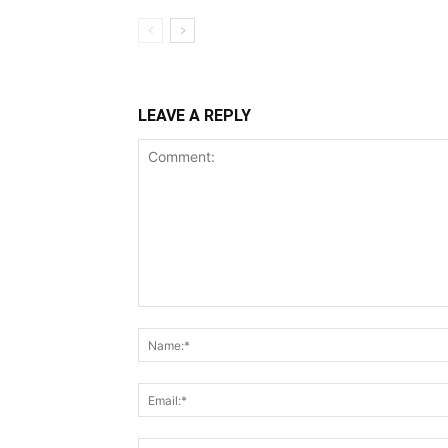
LEAVE A REPLY