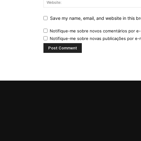
Save my name, email, and website in this br
Notifique-me sobre novos comentários por e-
Notifique-me sobre novas publicações por e-m