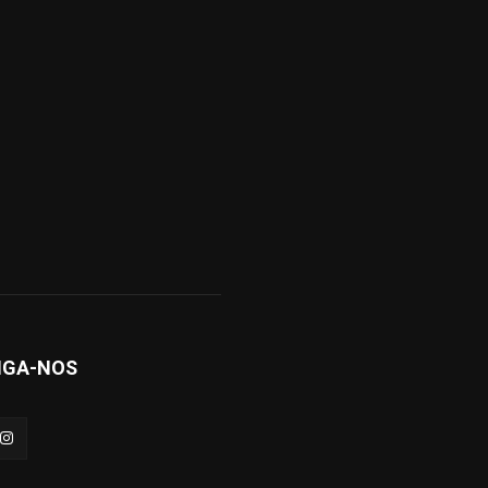
IGA-NOS