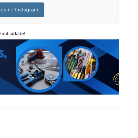
nos no Instagram
Publicidade!