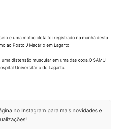
eio e uma motocicleta foi registrado na manhã desta
imo ao Posto J Macário em Lagarto.
eu uma distensão muscular em uma das coxa.O SAMU
ospital Universitário de Lagarto.
ágina no Instagram para mais novidades e
ualizações!