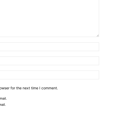
owser for the next time I comment.
mail.
ail.