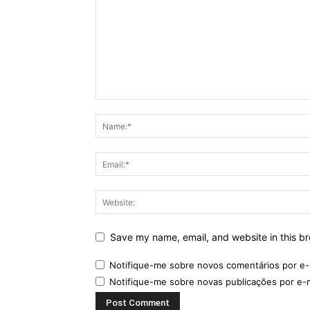
Save my name, email, and website in this br
Notifique-me sobre novos comentários por e-
Notifique-me sobre novas publicações por e-m