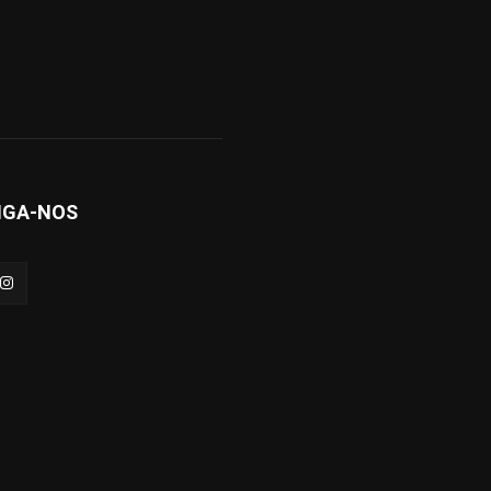
IGA-NOS