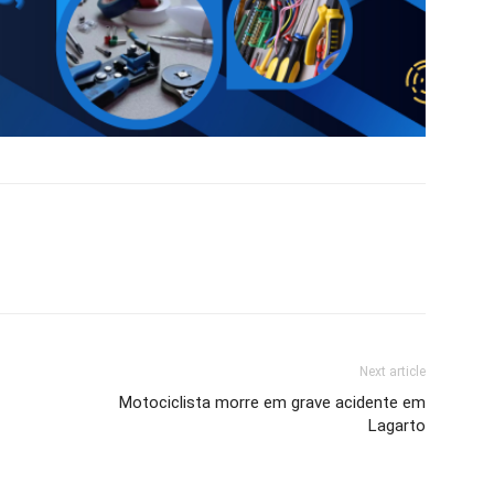
Next article
Motociclista morre em grave acidente em
Lagarto