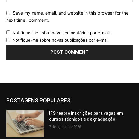
Save my name, email, and website in this browser for the
next time I comment.
Notifique-me sobre novos comentários por e-mail.
Notifique-me sobre novas publicações por e-mail.
POSTAGENS POPULARES
IFS reabre inscrições para vagas em
cursos técnicos e de graduação
7 de agosto de 2026