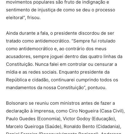
movimentos populares são fruto de indignação e
sentimento de injustiça de como se deu o processo
eleitoral”, frisou.
Ainda durante a fala, o presidente discordou de ser
tratado como antidemocrático. “Sempre fui rotulado
como antidemocrático e, ao contrário dos meus
acusadores, sempre joguei dentro das quatro linhas da
Constituição. Nunca falei em controlar ou censurar a
mídia e as redes sociais. Enquanto presidente da
República e cidadão, continuarei cumprindo todos os
mandamentos da nossa Constituição”, pontuou.
Bolsonaro se reuniu com ministros antes de fazer a
declaração à imprensa, como Ciro Nogueira (Casa Civil),
Paulo Guedes (Economia), Victor Godoy (Educação),
Marcelo Queiroga (Saúde), Ronaldo Bento (Cidadania),