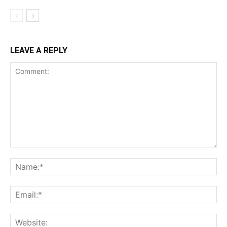
LEAVE A REPLY