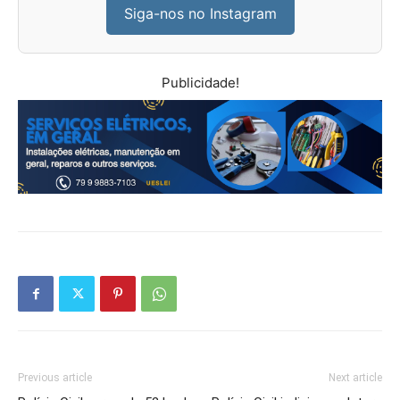
Siga-nos no Instagram
Publicidade!
Previous article
Next article