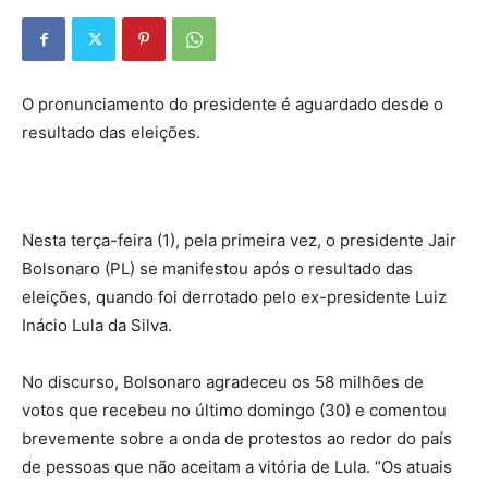
O pronunciamento do presidente é aguardado desde o
resultado das eleições.
Nesta terça-feira (1), pela primeira vez, o presidente Jair
Bolsonaro (PL) se manifestou após o resultado das
eleições, quando foi derrotado pelo ex-presidente Luiz
Inácio Lula da Silva.
No discurso, Bolsonaro agradeceu os 58 milhões de
votos que recebeu no último domingo (30) e comentou
brevemente sobre a onda de protestos ao redor do país
de pessoas que não aceitam a vitória de Lula. “Os atuais