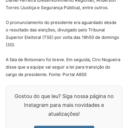
Daniel Ferreira (Desenvolvimento Regional), Anderson
Torres (Justiça e Segurança Pública), entre outros.
O pronunciamento do presidente era aguardado desde
o resultado das eleições, divulgado pelo Tribunal
Superior Eleitoral (TSE) por volta das 19h50 de domingo
(30).
A fala de Bolsonaro foi breve. Em seguida, Ciro Nogueira
disse que a equipe vai seguir a lei para transição do
cargo de presidente. Fonte: Portal A8SE
Gostou do que leu? Siga nossa página no
Instagram para mais novidades e
atualizações!