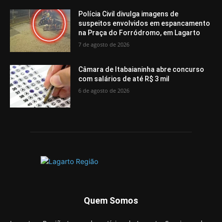
Polícia Civil divulga imagens de
suspeitos envolvidos em espancamento
na Praça do Forródromo, em Lagarto
7 de agosto de 2026
Câmara de Itabaianinha abre concurso
com salários de até R$ 3 mil
6 de agosto de 2026
Quem Somos