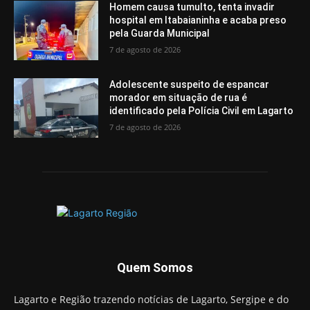
Homem causa tumulto, tenta invadir
hospital em Itabaianinha e acaba preso
pela Guarda Municipal
7 de agosto de 2026
Adolescente suspeito de espancar
morador em situação de rua é
identificado pela Polícia Civil em Lagarto
7 de agosto de 2026
Quem Somos
Lagarto e Região trazendo notícias de Lagarto, Sergipe e do