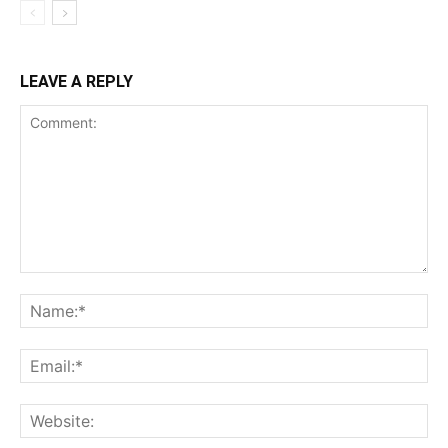
LEAVE A REPLY