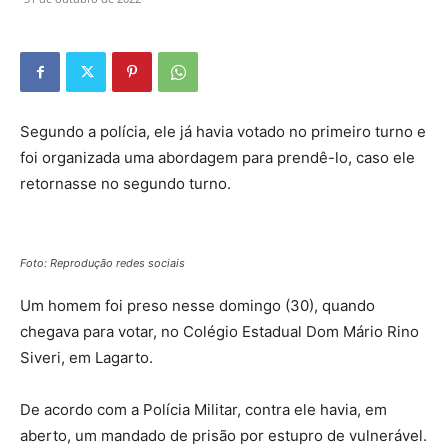
Segundo a polícia, ele já havia votado no primeiro turno e
foi organizada uma abordagem para prendê-lo, caso ele
retornasse no segundo turno.
Foto: Reprodução redes sociais
Um homem foi preso nesse domingo (30), quando
chegava para votar, no Colégio Estadual Dom Mário Rino
Siveri, em Lagarto.
De acordo com a Polícia Militar, contra ele havia, em
aberto, um mandado de prisão por estupro de vulnerável.