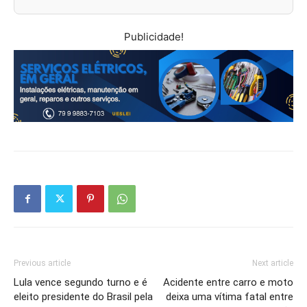
Publicidade!
Previous article
Next article
Lula vence segundo turno e é
Acidente entre carro e moto
eleito presidente do Brasil pela
deixa uma vítima fatal entre