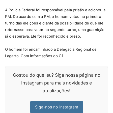
A Polícia Federal foi responsável pela prisão e acionou a
PM. De acordo com a PM, o homem votou no primeiro
turno das eleições e diante da possibilidade de que ele
retornasse para votar no segundo turno, uma guarnição
já o esperava. Ele foi reconhecido e preso.
O homem foi encaminhado à Delegacia Regional de
Lagarto. Com informações do G1
Gostou do que leu? Siga nossa página no
Instagram para mais novidades e
atualizações!
Siga-nos no Instagram