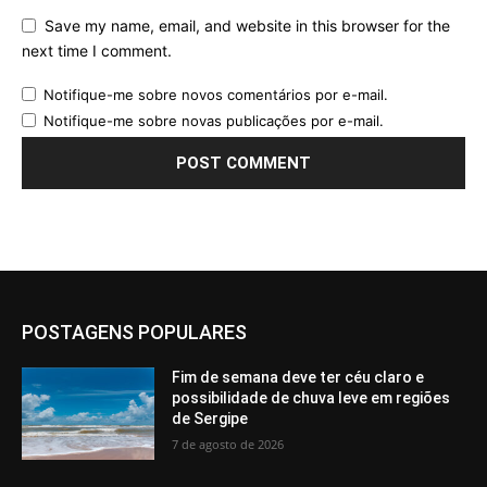
Save my name, email, and website in this browser for the
next time I comment.
Notifique-me sobre novos comentários por e-mail.
Notifique-me sobre novas publicações por e-mail.
POSTAGENS POPULARES
Fim de semana deve ter céu claro e
possibilidade de chuva leve em regiões
de Sergipe
7 de agosto de 2026