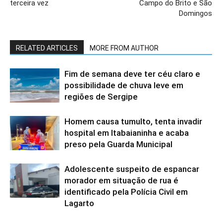
terceira vez
Campo do Brito e São
Domingos
RELATED ARTICLES
MORE FROM AUTHOR
Fim de semana deve ter céu claro e
possibilidade de chuva leve em
regiões de Sergipe
Homem causa tumulto, tenta invadir
hospital em Itabaianinha e acaba
preso pela Guarda Municipal
Adolescente suspeito de espancar
morador em situação de rua é
identificado pela Polícia Civil em
Lagarto