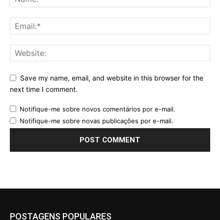
Save my name, email, and website in this browser for the
next time I comment.
Notifique-me sobre novos comentários por e-mail.
Notifique-me sobre novas publicações por e-mail.
POSTAGENS POPULARES