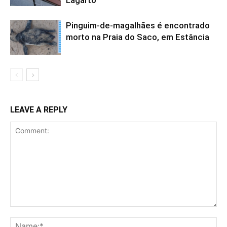
Lagarto
Pinguim-de-magalhães é encontrado
morto na Praia do Saco, em Estância
LEAVE A REPLY