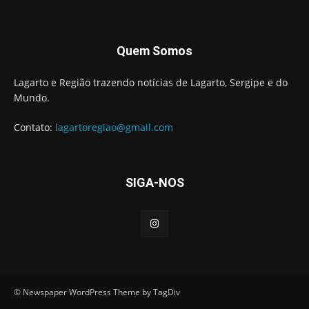
Quem Somos
Lagarto e Região trazendo notícias de Lagarto, Sergipe e do
Mundo.
Contato:
lagartoregiao@gmail.com
SIGA-NOS
© Newspaper WordPress Theme by TagDiv