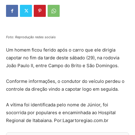
Foto: Reprodução redes sociais
Um homem ficou ferido após o carro que ele dirigia
capotar no fim da tarde deste sábado (29), na rodovia
João Paulo II, entre Campo do Brito e São Domingos.
Conforme informações, o condutor do veículo perdeu o
controle da direção vindo a capotar logo em seguida.
A vítima foi identificada pelo nome de Júnior, foi
socorrida por populares e encaminhada ao Hospital
Regional de Itabaiana. Por:Lagartoregiao.com.br