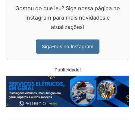
Gostou do que leu? Siga nossa página no
Instagram para mais novidades e
atualizações!
Siga-nos no Instagram
Publicidade!