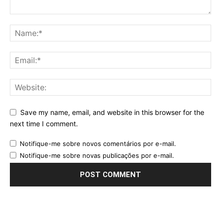
Save my name, email, and website in this browser for the
next time I comment.
Notifique-me sobre novos comentários por e-mail.
Notifique-me sobre novas publicações por e-mail.