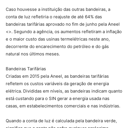
Caso houvesse a instituição das outras bandeiras, a
conta de luz refletiria o reajuste de até 64% das
bandeiras tarifárias aprovado no fim de junho pela Aneel
<>. Segundo a agência, os aumentos refletiram a inflação
e o maior custo das usinas termelétricas neste ano,
decorrente do encarecimento do petróleo e do gás
natural nos últimos meses.
Bandeiras Tarifárias
Criadas em 2015 pela Aneel, as bandeiras tarifárias
refletem os custos variáveis da geração de energia
elétrica. Divididas em níveis, as bandeiras indicam quanto
está custando para o SIN gerar a energia usada nas
casas, em estabelecimentos comerciais e nas indústrias.
Quando a conta de luz é calculada pela bandeira verde,