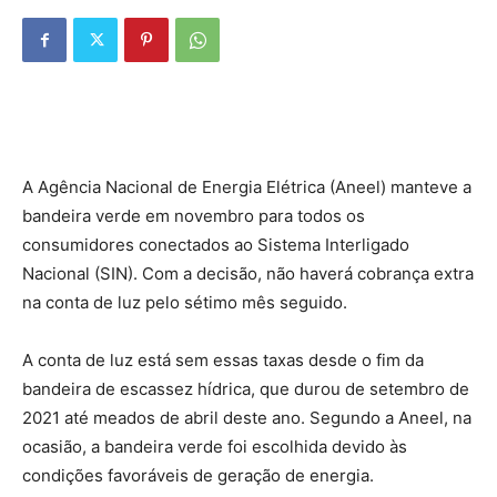
A Agência Nacional de Energia Elétrica (Aneel) manteve a
bandeira verde em novembro para todos os
consumidores conectados ao Sistema Interligado
Nacional (SIN). Com a decisão, não haverá cobrança extra
na conta de luz pelo sétimo mês seguido.
A conta de luz está sem essas taxas desde o fim da
bandeira de escassez hídrica, que durou de setembro de
2021 até meados de abril deste ano. Segundo a Aneel, na
ocasião, a bandeira verde foi escolhida devido às
condições favoráveis de geração de energia.