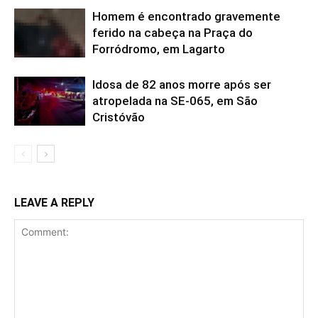
Homem é encontrado gravemente
ferido na cabeça na Praça do
Forródromo, em Lagarto
Idosa de 82 anos morre após ser
atropelada na SE-065, em São
Cristóvão
LEAVE A REPLY