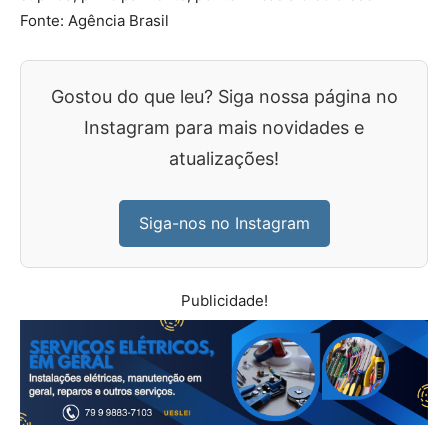
Fonte: Agência Brasil
Gostou do que leu? Siga nossa página no
Instagram para mais novidades e
atualizações!
Siga-nos no Instagram
Publicidade!