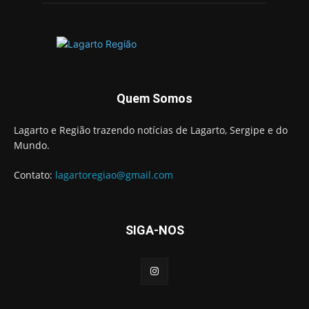
Quem Somos
Lagarto e Região trazendo notícias de Lagarto, Sergipe e do
Mundo.
Contato:
lagartoregiao@gmail.com
SIGA-NOS