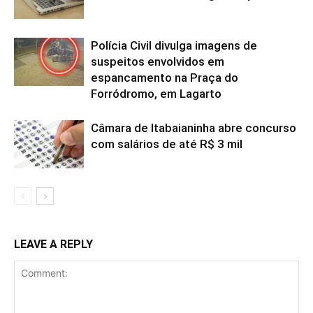
Polícia Civil divulga imagens de
suspeitos envolvidos em
espancamento na Praça do
Forródromo, em Lagarto
Câmara de Itabaianinha abre concurso
com salários de até R$ 3 mil
LEAVE A REPLY