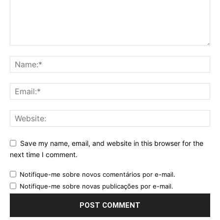
Save my name, email, and website in this browser for the
next time I comment.
Notifique-me sobre novos comentários por e-mail.
Notifique-me sobre novas publicações por e-mail.