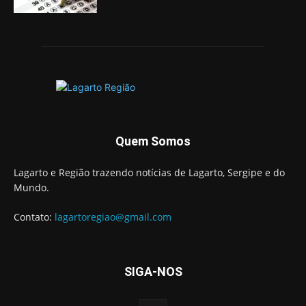
Quem Somos
Lagarto e Região trazendo notícias de Lagarto, Sergipe e do
Mundo.
Contato:
lagartoregiao@gmail.com
SIGA-NOS