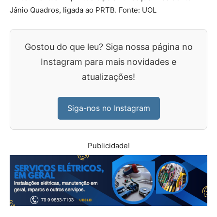
Jânio Quadros, ligada ao PRTB. Fonte: UOL
Gostou do que leu? Siga nossa página no
Instagram para mais novidades e
atualizações!
Siga-nos no Instagram
Publicidade!