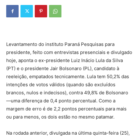
Levantamento do instituto Paraná Pesquisas para
presidente, feito com entrevistas presenciais e divulgado
hoje, aponta o ex-presidente Luiz Inácio Lula da Silva
(PT) e o presidente Jair Bolsonaro (PL), candidato à
reeleição, empatados tecnicamente. Lula tem 50,2% das
intenções de votos válidos (quando são excluídos
brancos, nulos e indecisos), contra 49,8% de Bolsonaro
—uma diferença de 0,4 ponto percentual. Como a
margem de erro é de 2,2 pontos percentuais para mais
ou para menos, os dois estão no mesmo patamar.
Na rodada anterior, divulgada na última quinta-feira (25),