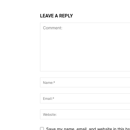
LEAVE A REPLY
Save my name, email, and website in this br