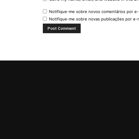
Notifique-me sobre novos comentários por e-
Notifique-me sobre novas publicações por e-m