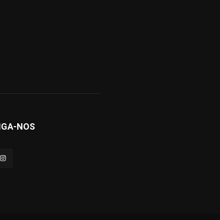
IGA-NOS