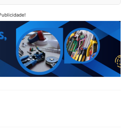
Publicidade!