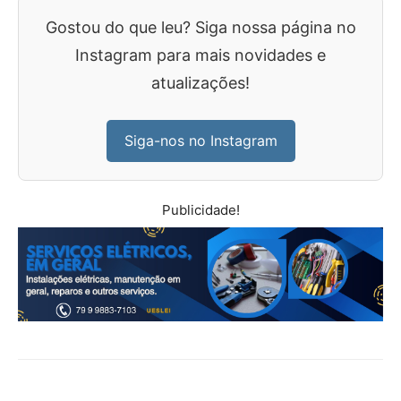
Gostou do que leu? Siga nossa página no
Instagram para mais novidades e
atualizações!
Siga-nos no Instagram
Publicidade!