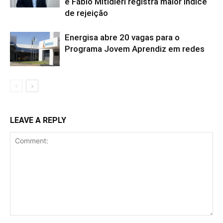
e Fábio Mitidieri registra maior índice
de rejeição
Energisa abre 20 vagas para o
Programa Jovem Aprendiz em redes
LEAVE A REPLY