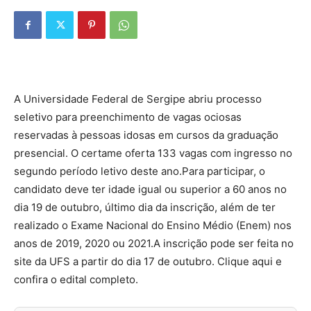
A Universidade Federal de Sergipe abriu processo
seletivo para preenchimento de vagas ociosas
reservadas à pessoas idosas em cursos da graduação
presencial. O certame oferta 133 vagas com ingresso no
segundo período letivo deste ano.Para participar, o
candidato deve ter idade igual ou superior a 60 anos no
dia 19 de outubro, último dia da inscrição, além de ter
realizado o Exame Nacional do Ensino Médio (Enem) nos
anos de 2019, 2020 ou 2021.A inscrição pode ser feita no
site da UFS a partir do dia 17 de outubro. Clique aqui e
confira o edital completo.