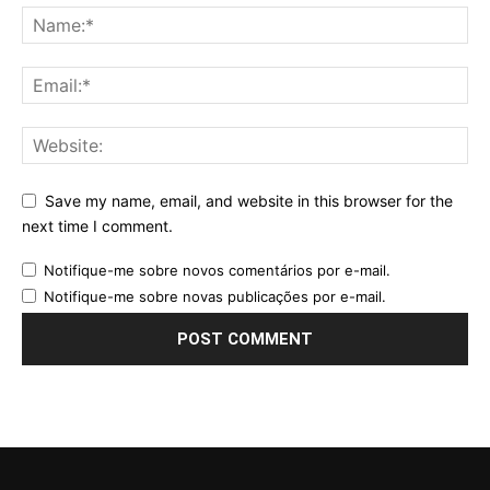
Save my name, email, and website in this browser for the
next time I comment.
Notifique-me sobre novos comentários por e-mail.
Notifique-me sobre novas publicações por e-mail.