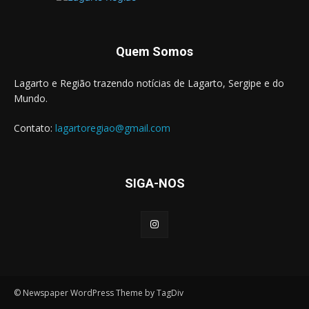
Quem Somos
Lagarto e Região trazendo notícias de Lagarto, Sergipe e do
Mundo.
Contato:
lagartoregiao@gmail.com
SIGA-NOS
© Newspaper WordPress Theme by TagDiv