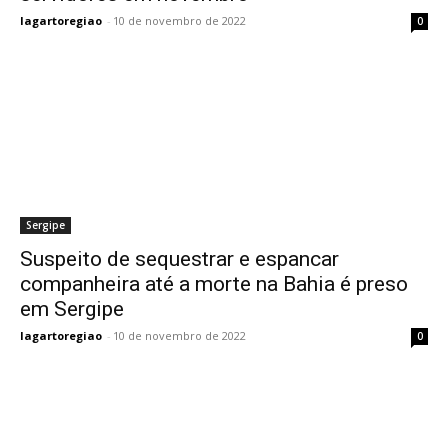
lagartoregiao
-
10 de novembro de 2022
0
Sergipe
Suspeito de sequestrar e espancar
companheira até a morte na Bahia é preso
em Sergipe
lagartoregiao
-
10 de novembro de 2022
0