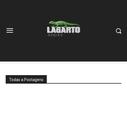
Todas a Postagens