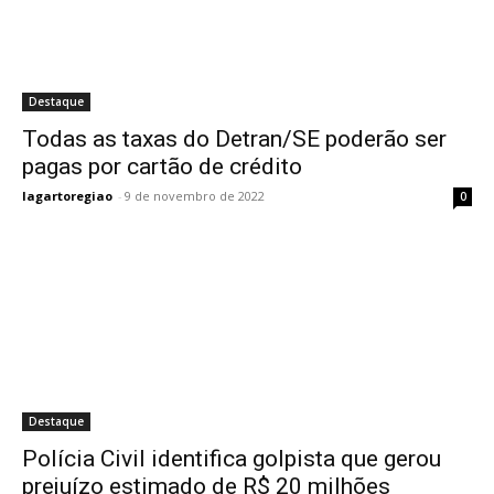
Destaque
Todas as taxas do Detran/SE poderão ser
pagas por cartão de crédito
lagartoregiao
-
9 de novembro de 2022
0
Destaque
Polícia Civil identifica golpista que gerou
prejuízo estimado de R$ 20 milhões