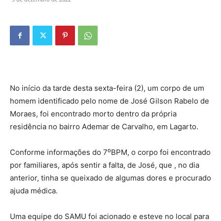
No início da tarde desta sexta-feira (2), um corpo de um
homem identificado pelo nome de José Gilson Rabelo de
Moraes, foi encontrado morto dentro da própria
residência no bairro Ademar de Carvalho, em Lagarto.
Conforme informações do 7⁰BPM, o corpo foi encontrado
por familiares, após sentir a falta, de José, que , no dia
anterior, tinha se queixado de algumas dores e procurado
ajuda médica.
Uma equipe do SAMU foi acionado e esteve no local para