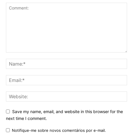
Save my name, email, and website in this browser for the
next time I comment.
Notifique-me sobre novos comentários por e-mail.