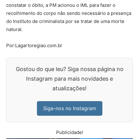
constatar o óbito, a PM acionou o IML para fazer o
recolhimento do corpo não sendo necessário a presença
do Instituto de criminalista por se tratar de uma morte
natural.
Por:Lagartoregiao.com.br
Gostou do que leu? Siga nossa página no
Instagram para mais novidades e
atualizações!
Siga-nos no Instagram
Publicidade!