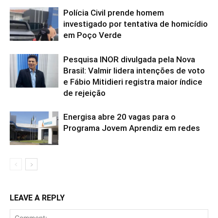
Polícia Civil prende homem
investigado por tentativa de homicídio
em Poço Verde
Pesquisa INOR divulgada pela Nova
Brasil: Valmir lidera intenções de voto
e Fábio Mitidieri registra maior índice
de rejeição
Energisa abre 20 vagas para o
Programa Jovem Aprendiz em redes
LEAVE A REPLY