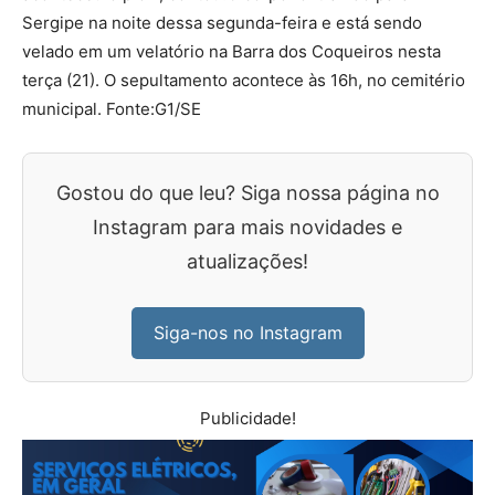
Sergipe na noite dessa segunda-feira e está sendo
velado em um velatório na Barra dos Coqueiros nesta
terça (21). O sepultamento acontece às 16h, no cemitério
municipal. Fonte:G1/SE
Gostou do que leu? Siga nossa página no
Instagram para mais novidades e
atualizações!
Siga-nos no Instagram
Publicidade!