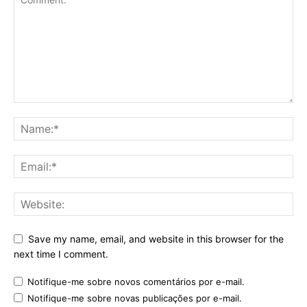
Save my name, email, and website in this browser for the
next time I comment.
Notifique-me sobre novos comentários por e-mail.
Notifique-me sobre novas publicações por e-mail.