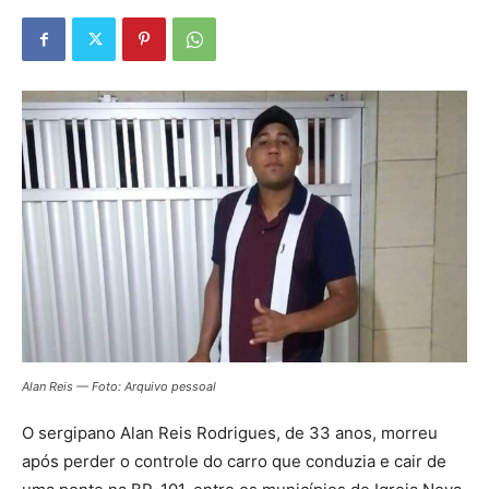
Alan Reis — Foto: Arquivo pessoal
O sergipano Alan Reis Rodrigues, de 33 anos, morreu
após perder o controle do carro que conduzia e cair de