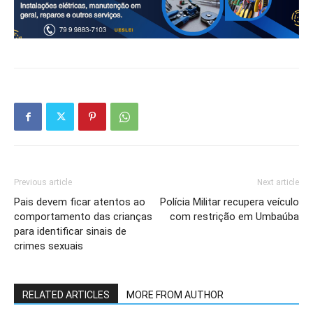
Previous article
Next article
Pais devem ficar atentos ao
Polícia Militar recupera veículo
comportamento das crianças
com restrição em Umbaúba
para identificar sinais de
crimes sexuais
RELATED ARTICLES
MORE FROM AUTHOR