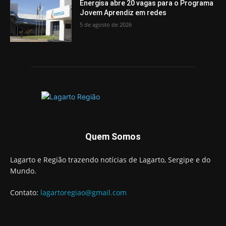
Energisa abre 20 vagas para o Programa
Jovem Aprendiz em redes
5 de agosto de 2026
Quem Somos
Lagarto e Região trazendo notícias de Lagarto, Sergipe e do
Mundo.
Contato:
lagartoregiao@gmail.com