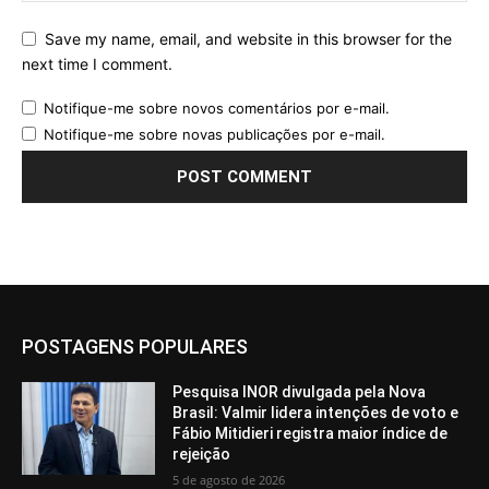
Save my name, email, and website in this browser for the
next time I comment.
Notifique-me sobre novos comentários por e-mail.
Notifique-me sobre novas publicações por e-mail.
POSTAGENS POPULARES
Pesquisa INOR divulgada pela Nova
Brasil: Valmir lidera intenções de voto e
Fábio Mitidieri registra maior índice de
rejeição
5 de agosto de 2026