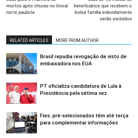
mortos após chuvas no litoral
beneficiários que recebem o
norte paulista
bolsa família indevidamente
serão excluídos
RELATED ARTICLES
MORE FROM AUTHOR
Brasil repudia revogação de visto de
embaixadora nos EUA
PT oficializa candidatura de Lula à
Presidência pela sétima vez
Fies: pré-selecionados têm até terça
para complementar informações