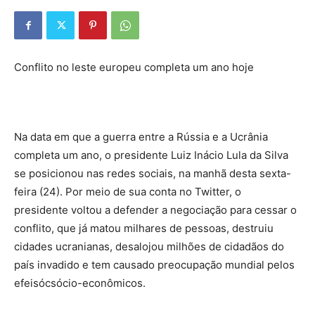
Conflito no leste europeu completa um ano hoje
Na data em que a guerra entre a Rússia e a Ucrânia
completa um ano, o presidente Luiz Inácio Lula da Silva
se posicionou nas redes sociais, na manhã desta sexta-
feira (24). Por meio de sua conta no Twitter, o
presidente voltou a defender a negociação para cessar o
conflito, que já matou milhares de pessoas, destruiu
cidades ucranianas, desalojou milhões de cidadãos do
país invadido e tem causado preocupação mundial pelos
efeisócsócio-econômicos.