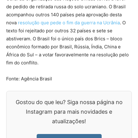
de pedido de retirada russa do solo ucraniano. O Brasil
acompanhou outros 140 países pela aprovação desta
nova
resolução que pede o fim da guerra na Ucrânia
. O
texto foi rejeitado por outros 32 países e sete se
abstiveram. O Brasil foi o único país dos Brics – bloco
econômico formado por Brasil, Rússia, Índia, China e
África do Sul – a votar favoravelmente na resolução pelo
fim do conflito.
Fonte: Agência Brasil
Gostou do que leu? Siga nossa página no
Instagram para mais novidades e
atualizações!