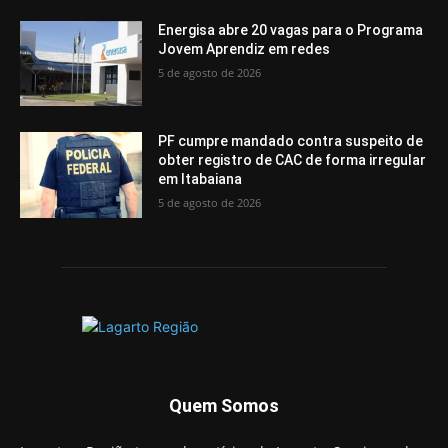
Energisa abre 20 vagas para o Programa
Jovem Aprendiz em redes
5 de agosto de 2026
PF cumpre mandado contra suspeito de
obter registro de CAC de forma irregular
em Itabaiana
5 de agosto de 2026
Quem Somos