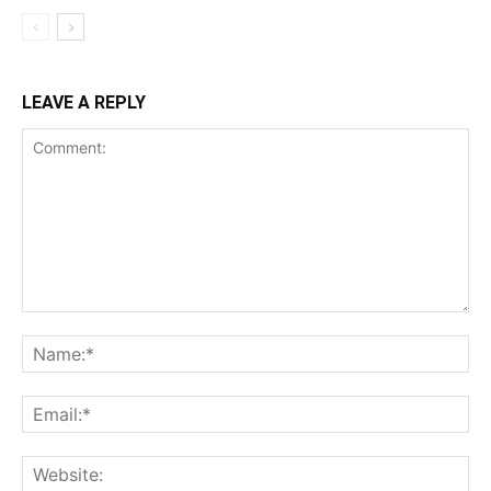
LEAVE A REPLY