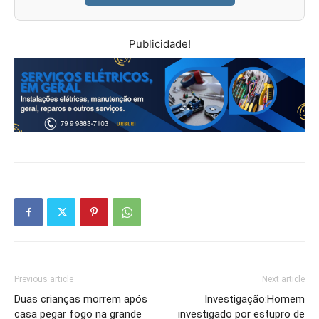
Publicidade!
Previous article
Next article
Duas crianças morrem após
Investigação:Homem
casa pegar fogo na grande
investigado por estupro de