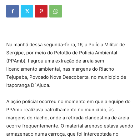
Na manhã dessa segunda-feira, 16, a Polícia Militar de
Sergipe, por meio do Pelotão de Polícia Ambiental
(PPAmb), flagrou uma extração de areia sem
licenciamento ambiental, nas margens do Riacho
Tejupeba, Povoado Nova Descoberta, no município de
Itaporanga D´Ajuda.
A ação policial ocorreu no momento em que a equipe do
PPAmb realizava patrulhamento no município, às
margens do riacho, onde a retirada clandestina de areia
ocorre frequentemente. O material arenoso estava sendo
armazenado numa carroça, que foi interceptada no