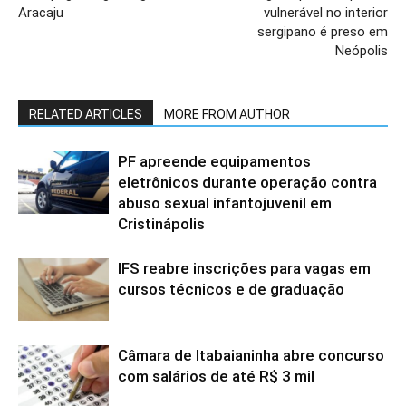
Aracaju
vulnerável no interior
sergipano é preso em
Neópolis
RELATED ARTICLES
MORE FROM AUTHOR
PF apreende equipamentos
eletrônicos durante operação contra
abuso sexual infantojuvenil em
Cristinápolis
IFS reabre inscrições para vagas em
cursos técnicos e de graduação
Câmara de Itabaianinha abre concurso
com salários de até R$ 3 mil