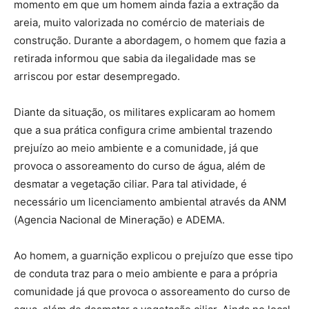
momento em que um homem ainda fazia a extração da
areia, muito valorizada no comércio de materiais de
construção. Durante a abordagem, o homem que fazia a
retirada informou que sabia da ilegalidade mas se
arriscou por estar desempregado.
Diante da situação, os militares explicaram ao homem
que a sua prática configura crime ambiental trazendo
prejuízo ao meio ambiente e a comunidade, já que
provoca o assoreamento do curso de água, além de
desmatar a vegetação ciliar. Para tal atividade, é
necessário um licenciamento ambiental através da ANM
(Agencia Nacional de Mineração) e ADEMA.
Ao homem, a guarnição explicou o prejuízo que esse tipo
de conduta traz para o meio ambiente e para a própria
comunidade já que provoca o assoreamento do curso de