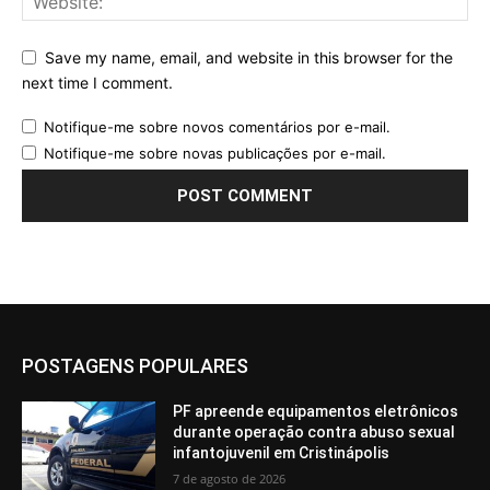
Save my name, email, and website in this browser for the
next time I comment.
Notifique-me sobre novos comentários por e-mail.
Notifique-me sobre novas publicações por e-mail.
POSTAGENS POPULARES
PF apreende equipamentos eletrônicos
durante operação contra abuso sexual
infantojuvenil em Cristinápolis
7 de agosto de 2026