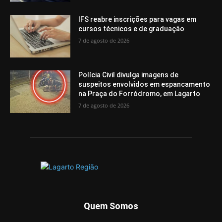
IFS reabre inscrições para vagas em
cursos técnicos e de graduação
7 de agosto de 2026
Polícia Civil divulga imagens de
suspeitos envolvidos em espancamento
na Praça do Forródromo, em Lagarto
7 de agosto de 2026
Quem Somos