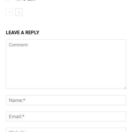
LEAVE A REPLY