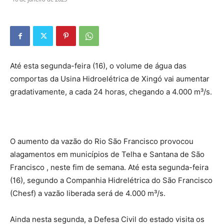
Até esta segunda-feira (16), o volume de água das
comportas da Usina Hidroelétrica de Xingó vai aumentar
gradativamente, a cada 24 horas, chegando a 4.000 m³/s.
O aumento da vazão do Rio São Francisco provocou
alagamentos em municípios de Telha e Santana de São
Francisco , neste fim de semana. Até esta segunda-feira
(16), segundo a Companhia Hidrelétrica do São Francisco
(Chesf) a vazão liberada será de 4.000 m³/s.
Ainda nesta segunda, a Defesa Civil do estado visita os