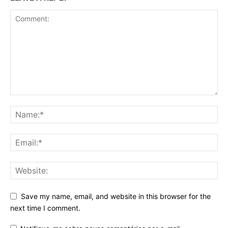
Save my name, email, and website in this browser for the
next time I comment.