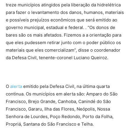
treze municípios atingidos pela liberação da hidrelétrica
para fazer o levantamento dos danos, humanos, materiais
e possíveis prejuízos econômicos que será emitido ao
governo municipal, estadual e federal. . “Os donos de
bares são os mais afetados. Fizemos a a orientação para
que eles pudessem retirar junto com o poder público os
materiais que eles comercializam”, disse o coordenador
da Defesa Civil, tenente-coronel Luciano Queiroz.
O
alerta
emitido pela Defesa Civil, na última quarta
continua. Os municípios em alerta são: Amparo do São
Francisco, Brejo Grande, Canhoba, Canindé do São
Francisco, Gararu, Ilha das Flores, Neópolis, Nossa
Senhora de Lourdes, Poço Redondo, Porto da Folha,
Propriá, Santana do São Francisco e Telha.