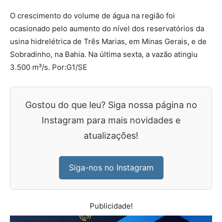
O crescimento do volume de água na região foi
ocasionado pelo aumento do nível dos reservatórios da
usina hidrelétrica de Três Marias, em Minas Gerais, e de
Sobradinho, na Bahia. Na última sexta, a vazão atingiu
3.500 m³/s. Por:G1/SE
Gostou do que leu? Siga nossa página no
Instagram para mais novidades e
atualizações!
Siga-nos no Instagram
Publicidade!