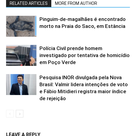
RELATED ARTICLES
MORE FROM AUTHOR
Pinguim-de-magalhães é encontrado
morto na Praia do Saco, em Estância
Polícia Civil prende homem
investigado por tentativa de homicídio
em Poço Verde
Pesquisa INOR divulgada pela Nova
Brasil: Valmir lidera intenções de voto
e Fábio Mitidieri registra maior índice
de rejeição
LEAVE A REPLY