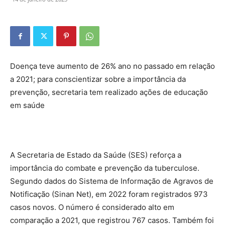
Doença teve aumento de 26% ano no passado em relação
a 2021; para conscientizar sobre a importância da
prevenção, secretaria tem realizado ações de educação
em saúde
A Secretaria de Estado da Saúde (SES) reforça a
importância do combate e prevenção da tuberculose.
Segundo dados do Sistema de Informação de Agravos de
Notificação (Sinan Net), em 2022 foram registrados 973
casos novos. O número é considerado alto em
comparação a 2021, que registrou 767 casos. Também foi