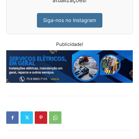
atualizações!
Siga-nos no Instagram
Publicidade!