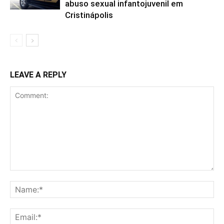
abuso sexual infantojuvenil em
Cristinápolis
LEAVE A REPLY