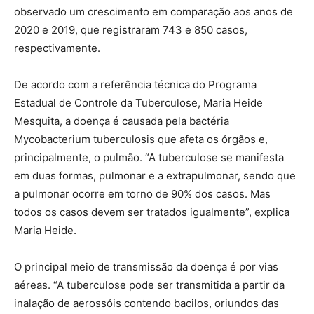
observado um crescimento em comparação aos anos de
2020 e 2019, que registraram 743 e 850 casos,
respectivamente.
De acordo com a referência técnica do Programa
Estadual de Controle da Tuberculose, Maria Heide
Mesquita, a doença é causada pela bactéria
Mycobacterium tuberculosis que afeta os órgãos e,
principalmente, o pulmão. “A tuberculose se manifesta
em duas formas, pulmonar e a extrapulmonar, sendo que
a pulmonar ocorre em torno de 90% dos casos. Mas
todos os casos devem ser tratados igualmente”, explica
Maria Heide.
O principal meio de transmissão da doença é por vias
aéreas. “A tuberculose pode ser transmitida a partir da
inalação de aerossóis contendo bacilos, oriundos das