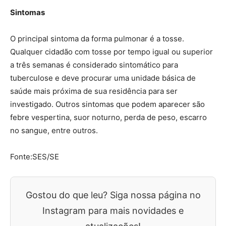
Sintomas
O principal sintoma da forma pulmonar é a tosse.
Qualquer cidadão com tosse por tempo igual ou superior
a três semanas é considerado sintomático para
tuberculose e deve procurar uma unidade básica de
saúde mais próxima de sua residência para ser
investigado. Outros sintomas que podem aparecer são
febre vespertina, suor noturno, perda de peso, escarro
no sangue, entre outros.
Fonte:SES/SE
Gostou do que leu? Siga nossa página no
Instagram para mais novidades e