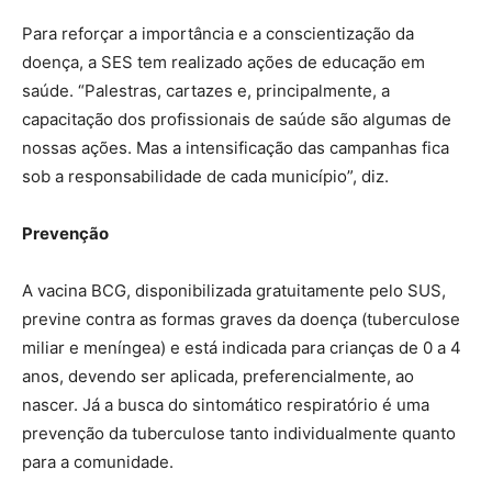
Para reforçar a importância e a conscientização da
doença, a SES tem realizado ações de educação em
saúde. “Palestras, cartazes e, principalmente, a
capacitação dos profissionais de saúde são algumas de
nossas ações. Mas a intensificação das campanhas fica
sob a responsabilidade de cada município”, diz.
Prevenção
A vacina BCG, disponibilizada gratuitamente pelo SUS,
previne contra as formas graves da doença (tuberculose
miliar e meníngea) e está indicada para crianças de 0 a 4
anos, devendo ser aplicada, preferencialmente, ao
nascer. Já a busca do sintomático respiratório é uma
prevenção da tuberculose tanto individualmente quanto
para a comunidade.