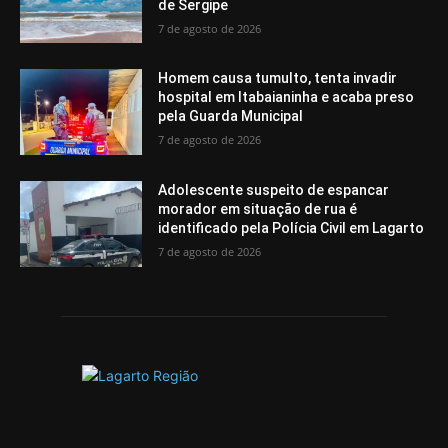
de Sergipe
7 de agosto de 2026
Homem causa tumulto, tenta invadir
hospital em Itabaianinha e acaba preso
pela Guarda Municipal
7 de agosto de 2026
Adolescente suspeito de espancar
morador em situação de rua é
identificado pela Polícia Civil em Lagarto
7 de agosto de 2026