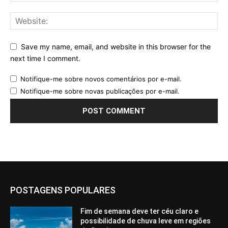
Save my name, email, and website in this browser for the
next time I comment.
Notifique-me sobre novos comentários por e-mail.
Notifique-me sobre novas publicações por e-mail.
POSTAGENS POPULARES
Fim de semana deve ter céu claro e
possibilidade de chuva leve em regiões