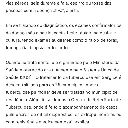
vias aéreas, seja durante a fala, espirro ou tosse das
pessoas com a doença ativa”, alerta.
Em se tratando do diagnóstico, os exames confirmatórios
da doença são a baciloscopia, teste rápido molecular e
cultura, tendo exames auxiliares como o raio x de tórax,
tomografia, biópsia, entre outros.
Quanto ao tratamento, ele é garantido pelo Ministério da
Saúde e oferecido gratuitamente pelo Sistema Único de
Saúde (SUS). “O tratamento da tuberculose em Sergipe é
descentralizado para os 75 municípios, onde a
tuberculose pulmonar deve ser tratada no município de
residência. Além disso, temos o Centro de Referência de
Tuberculose, onde é feito o acompanhamento de casos
pulmonares de difícil diagnóstico, os extrapulmonares ou
com resistência medicamentosa”, explica.