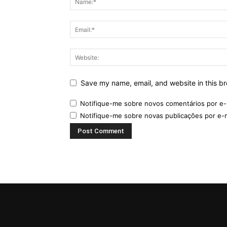
Save my name, email, and website in this br
Notifique-me sobre novos comentários por e-
Notifique-me sobre novas publicações por e-m