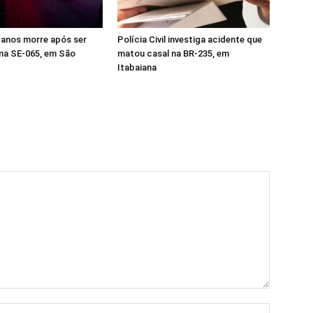
 anos morre após ser
Polícia Civil investiga acidente que
na SE-065, em São
matou casal na BR-235, em
Itabaiana