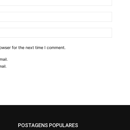
owser for the next time I comment.
mail.
ail.
POSTAGENS POPULARES