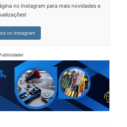
ágina no Instagram para mais novidades e
ualizações!
nos no Instagram
Publicidade!