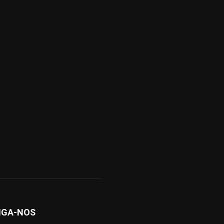
IGA-NOS