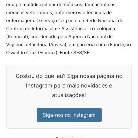
equipe multidisciplinar de médicos, farmacêuticos,
médicos veterinários, enfermeiros e técnicos de
enfermagem. O serviço faz parte da Rede Nacional de
Centros de Informação e Assistência Toxicológica
(Renaciat), coordenado pela Agência Nacional de
Vigilância Sanitária (Anvisa), em parceria com a Fundação
Oswaldo Cruz (Fiocruz). Fonte:SES/SE
Gostou do que leu? Siga nossa página no
Instagram para mais novidades e
atualizações!
Siga-nos no Instagram