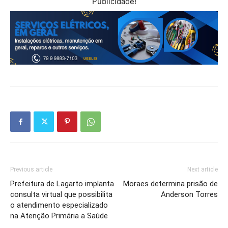
Publicidade!
Previous article
Next article
Prefeitura de Lagarto implanta
Moraes determina prisão de
consulta virtual que possibilita
Anderson Torres
o atendimento especializado
na Atenção Primária a Saúde