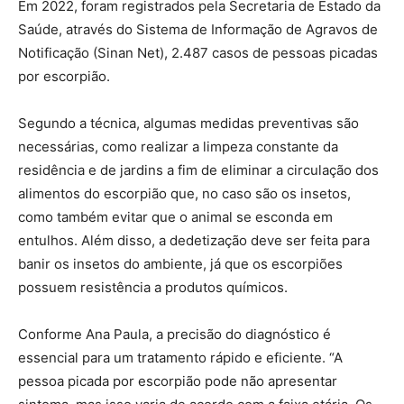
Em 2022, foram registrados pela Secretaria de Estado da
Saúde, através do Sistema de Informação de Agravos de
Notificação (Sinan Net), 2.487 casos de pessoas picadas
por escorpião.
Segundo a técnica, algumas medidas preventivas são
necessárias, como realizar a limpeza constante da
residência e de jardins a fim de eliminar a circulação dos
alimentos do escorpião que, no caso são os insetos,
como também evitar que o animal se esconda em
entulhos. Além disso, a dedetização deve ser feita para
banir os insetos do ambiente, já que os escorpiões
possuem resistência a produtos químicos.
Conforme Ana Paula, a precisão do diagnóstico é
essencial para um tratamento rápido e eficiente. “A
pessoa picada por escorpião pode não apresentar