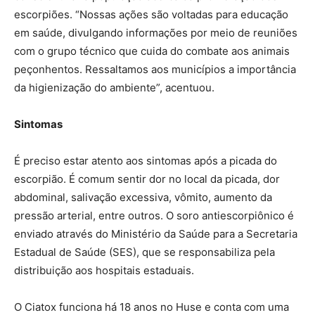
escorpiões. “Nossas ações são voltadas para educação
em saúde, divulgando informações por meio de reuniões
com o grupo técnico que cuida do combate aos animais
peçonhentos. Ressaltamos aos municípios a importância
da higienização do ambiente”, acentuou.
Sintomas
É preciso estar atento aos sintomas após a picada do
escorpião. É comum sentir dor no local da picada, dor
abdominal, salivação excessiva, vômito, aumento da
pressão arterial, entre outros. O soro antiescorpiônico é
enviado através do Ministério da Saúde para a Secretaria
Estadual de Saúde (SES), que se responsabiliza pela
distribuição aos hospitais estaduais.
O Ciatox funciona há 18 anos no Huse e conta com uma