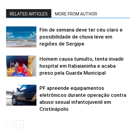
RELATED ARTICLES
MORE FROM AUTHOR
Fim de semana deve ter céu claro e
possibilidade de chuva leve em
regiões de Sergipe
Homem causa tumulto, tenta invadir
hospital em Itabaianinha e acaba
preso pela Guarda Municipal
PF apreende equipamentos
eletrônicos durante operação contra
abuso sexual infantojuvenil em
Cristinápolis