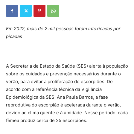
Em 2022, mais de 2 mil pessoas foram intoxicadas por
picadas
A Secretaria de Estado da Saúde (SES) alerta à população
sobre os cuidados e prevenção necessários durante o
verão, para evitar a proliferação de escorpiões. De
acordo com a referência técnica da Vigilância
Epidemiológica da SES, Ana Paula Barros, a fase
reprodutiva do escorpião é acelerada durante o verão,
devido ao clima quente e à umidade. Nesse período, cada
fêmea produz cerca de 25 escorpiões.