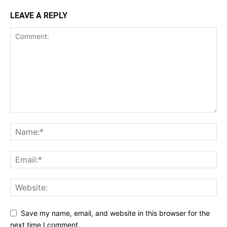
LEAVE A REPLY
Save my name, email, and website in this browser for the
next time I comment.