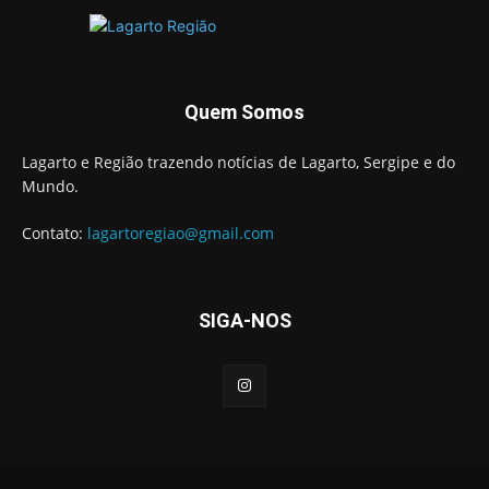
Quem Somos
Lagarto e Região trazendo notícias de Lagarto, Sergipe e do
Mundo.
Contato:
lagartoregiao@gmail.com
SIGA-NOS