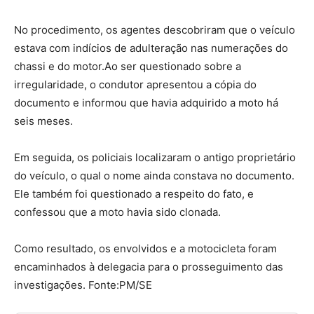
No procedimento, os agentes descobriram que o veículo
estava com indícios de adulteração nas numerações do
chassi e do motor.Ao ser questionado sobre a
irregularidade, o condutor apresentou a cópia do
documento e informou que havia adquirido a moto há
seis meses.
Em seguida, os policiais localizaram o antigo proprietário
do veículo, o qual o nome ainda constava no documento.
Ele também foi questionado a respeito do fato, e
confessou que a moto havia sido clonada.
Como resultado, os envolvidos e a motocicleta foram
encaminhados à delegacia para o prosseguimento das
investigações. Fonte:PM/SE