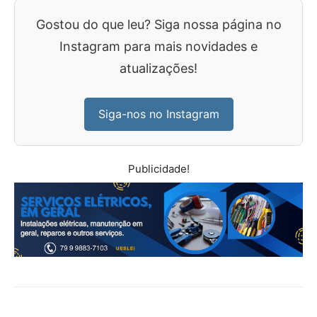
Gostou do que leu? Siga nossa página no
Instagram para mais novidades e
atualizações!
Siga-nos no Instagram
Publicidade!