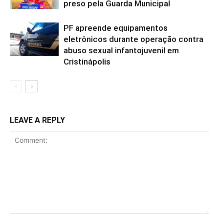
preso pela Guarda Municipal
PF apreende equipamentos
eletrônicos durante operação contra
abuso sexual infantojuvenil em
Cristinápolis
LEAVE A REPLY