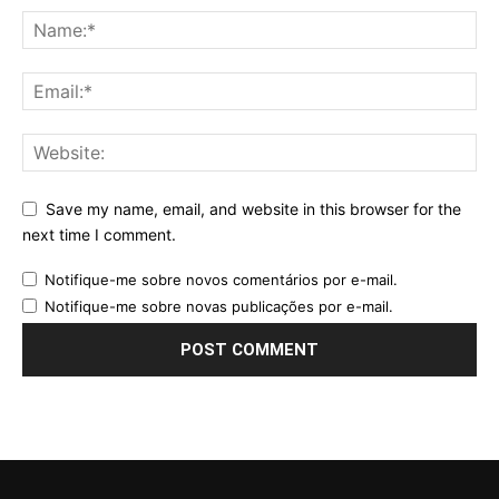
Save my name, email, and website in this browser for the
next time I comment.
Notifique-me sobre novos comentários por e-mail.
Notifique-me sobre novas publicações por e-mail.