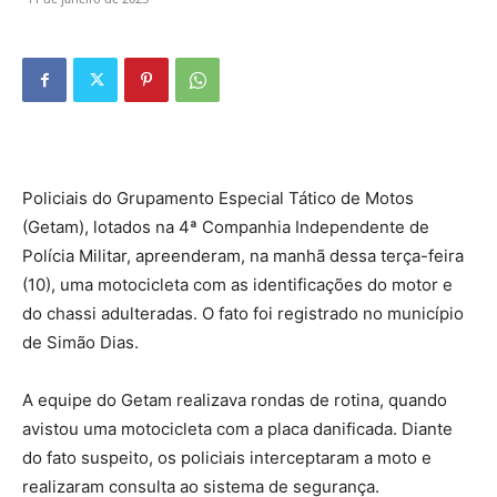
Policiais do Grupamento Especial Tático de Motos
(Getam), lotados na 4ª Companhia Independente de
Polícia Militar, apreenderam, na manhã dessa terça-feira
(10), uma motocicleta com as identificações do motor e
do chassi adulteradas. O fato foi registrado no município
de Simão Dias.
A equipe do Getam realizava rondas de rotina, quando
avistou uma motocicleta com a placa danificada. Diante
do fato suspeito, os policiais interceptaram a moto e
realizaram consulta ao sistema de segurança.