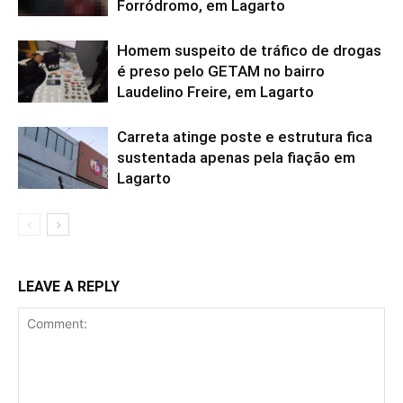
Forródromo, em Lagarto
Homem suspeito de tráfico de drogas
é preso pelo GETAM no bairro
Laudelino Freire, em Lagarto
Carreta atinge poste e estrutura fica
sustentada apenas pela fiação em
Lagarto
LEAVE A REPLY