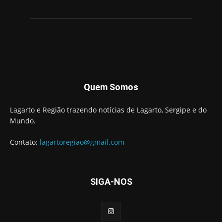
Quem Somos
Lagarto e Região trazendo notícias de Lagarto, Sergipe e do
Mundo.
Contato:
lagartoregiao@gmail.com
SIGA-NOS