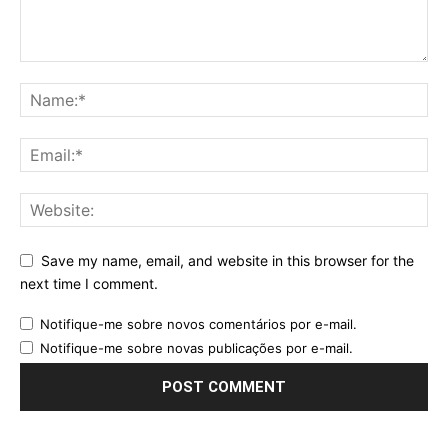
Save my name, email, and website in this browser for the
next time I comment.
Notifique-me sobre novos comentários por e-mail.
Notifique-me sobre novas publicações por e-mail.