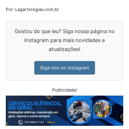
Por: Lagartoregiao.com.br
Gostou do que leu? Siga nossa página no
Instagram para mais novidades e
atualizações!
Siga-nos no Instagram
Publicidade!