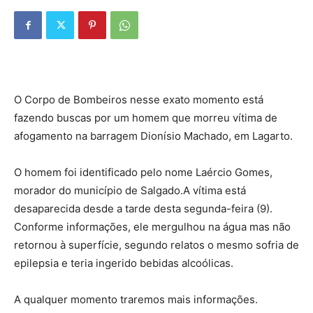
O Corpo de Bombeiros nesse exato momento está
fazendo buscas por um homem que morreu vítima de
afogamento na barragem Dionísio Machado, em Lagarto.
O homem foi identificado pelo nome Laércio Gomes,
morador do município de Salgado.A vítima está
desaparecida desde a tarde desta segunda-feira (9).
Conforme informações, ele mergulhou na água mas não
retornou à superfície, segundo relatos o mesmo sofria de
epilepsia e teria ingerido bebidas alcoólicas.
A qualquer momento traremos mais informações.