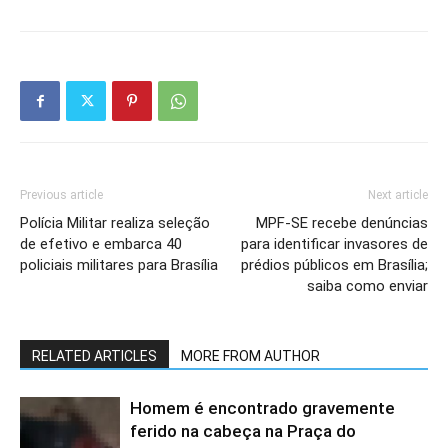
Previous article
Next article
Polícia Militar realiza seleção
MPF-SE recebe denúncias
de efetivo e embarca 40
para identificar invasores de
policiais militares para Brasília
prédios públicos em Brasília;
saiba como enviar
RELATED ARTICLES
MORE FROM AUTHOR
Homem é encontrado gravemente
ferido na cabeça na Praça do