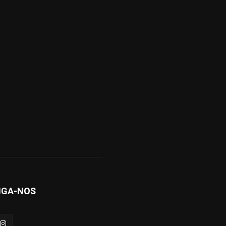
IGA-NOS