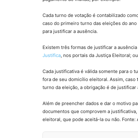
Cada turno de votação é contabilizado como
caso do primeiro turno das eleições do an
para justificar a ausência.
Existem três formas de justificar a ausência
Justifica
, nos portais da Justiça Eleitoral;
Cada justificativa é válida somente para o 
fora de seu domicílio eleitoral. Assim, cas
turno da eleição, a obrigação é de justifica
Além de preencher dados e dar o motivo par
documentos que comprovem a justificativa, 
eleitoral, que pode aceitá-la ou não. Fonte: