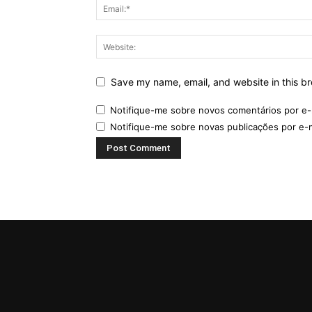
Save my name, email, and website in this br
Notifique-me sobre novos comentários por e-
Notifique-me sobre novas publicações por e-m