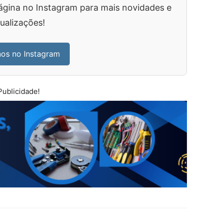
ágina no Instagram para mais novidades e
ualizações!
nos no Instagram
Publicidade!