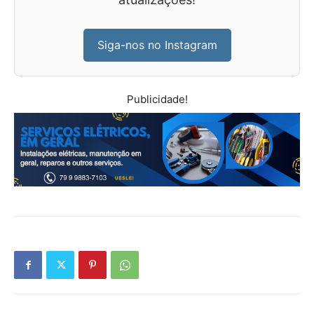
Siga-nos no Instagram
Publicidade!