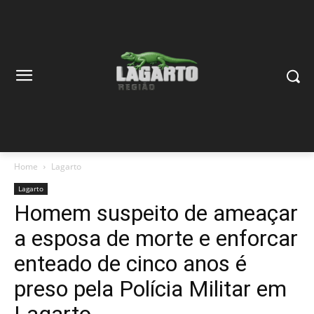
Home
Lagarto
Lagarto
Homem suspeito de ameaçar
a esposa de morte e enforcar
enteado de cinco anos é
preso pela Polícia Militar em