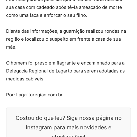
sua casa com cadeado após tê-la ameaçado de morte
como uma faca e enforcar o seu filho.
Diante das informações, a guarnição realizou rondas na
região e localizou o suspeito em frente à casa de sua
mãe.
O homem foi preso em flagrante e encaminhado para a
Delegacia Regional de Lagarto para serem adotadas as
medidas cabíveis.
Por: Lagartoregiao.com.br
Gostou do que leu? Siga nossa página no
Instagram para mais novidades e
atualizações!