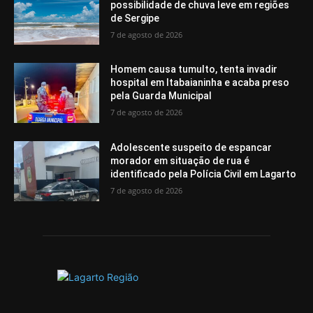
possibilidade de chuva leve em regiões
de Sergipe
7 de agosto de 2026
Homem causa tumulto, tenta invadir
hospital em Itabaianinha e acaba preso
pela Guarda Municipal
7 de agosto de 2026
Adolescente suspeito de espancar
morador em situação de rua é
identificado pela Polícia Civil em Lagarto
7 de agosto de 2026