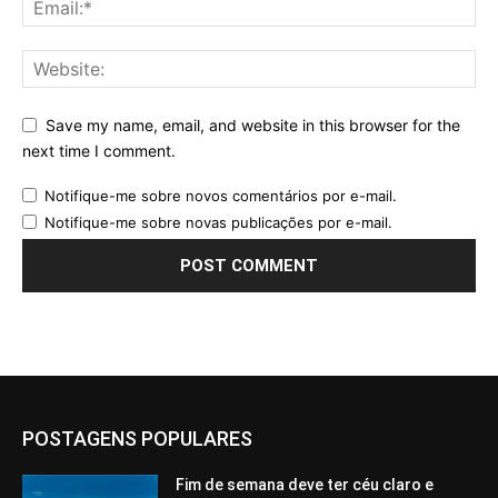
Save my name, email, and website in this browser for the
next time I comment.
Notifique-me sobre novos comentários por e-mail.
Notifique-me sobre novas publicações por e-mail.
POSTAGENS POPULARES
Fim de semana deve ter céu claro e