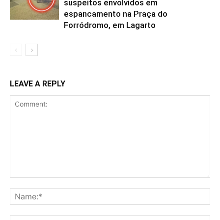
suspeitos envolvidos em
espancamento na Praça do
Forródromo, em Lagarto
LEAVE A REPLY