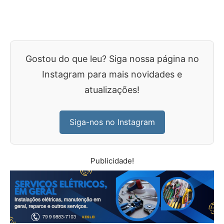
Gostou do que leu? Siga nossa página no
Instagram para mais novidades e
atualizações!
Siga-nos no Instagram
Publicidade!