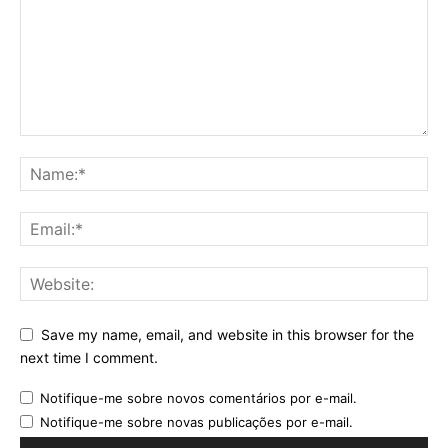
Save my name, email, and website in this browser for the
next time I comment.
Notifique-me sobre novos comentários por e-mail.
Notifique-me sobre novas publicações por e-mail.