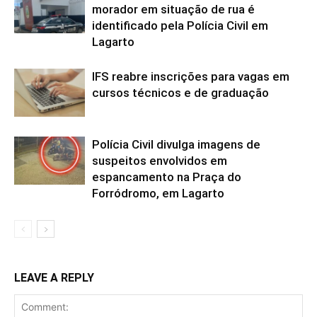
morador em situação de rua é
identificado pela Polícia Civil em
Lagarto
IFS reabre inscrições para vagas em
cursos técnicos e de graduação
Polícia Civil divulga imagens de
suspeitos envolvidos em
espancamento na Praça do
Forródromo, em Lagarto
LEAVE A REPLY