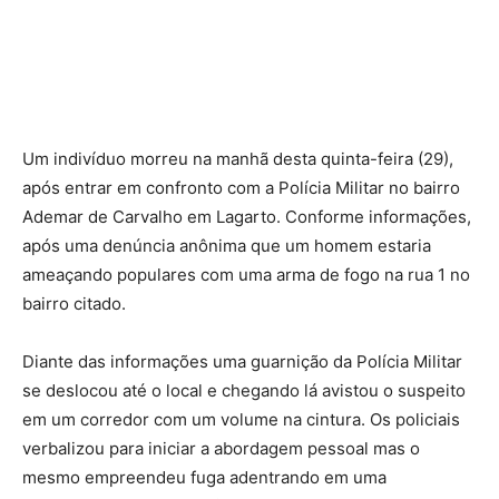
Um indivíduo morreu na manhã desta quinta-feira (29),
após entrar em confronto com a Polícia Militar no bairro
Ademar de Carvalho em Lagarto. Conforme informações,
após uma denúncia anônima que um homem estaria
ameaçando populares com uma arma de fogo na rua 1 no
bairro citado.
Diante das informações uma guarnição da Polícia Militar
se deslocou até o local e chegando lá avistou o suspeito
em um corredor com um volume na cintura. Os policiais
verbalizou para iniciar a abordagem pessoal mas o
mesmo empreendeu fuga adentrando em uma