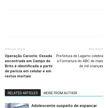
Previous article
Next article
Operação Caronte: Ossada
Prefeitura de Lagarto celebra
encontrada em Campo do
a Formatura do ABC de mais
Brito é identificada a partir
de mil crianças
de perícia em celular e em
restos mortais
RELATED ARTICLES
MORE FROM AUTHOR
Adolescente suspeito de espancar