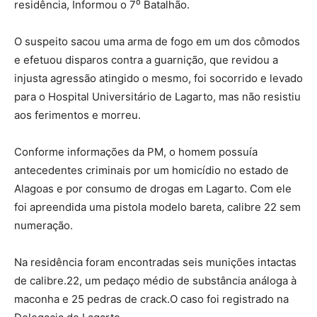
residência, Informou o 7⁰ Batalhão.
O suspeito sacou uma arma de fogo em um dos cômodos
e efetuou disparos contra a guarnição, que revidou a
injusta agressão atingido o mesmo, foi socorrido e levado
para o Hospital Universitário de Lagarto, mas não resistiu
aos ferimentos e morreu.
Conforme informações da PM, o homem possuía
antecedentes criminais por um homicídio no estado de
Alagoas e por consumo de drogas em Lagarto. Com ele
foi apreendida uma pistola modelo bareta, calibre 22 sem
numeração.
Na residência foram encontradas seis munições intactas
de calibre.22, um pedaço médio de substância análoga à
maconha e 25 pedras de crack.O caso foi registrado na