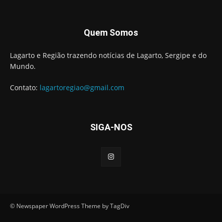
Quem Somos
Lagarto e Região trazendo notícias de Lagarto, Sergipe e do
Mundo.
Contato:
lagartoregiao@gmail.com
SIGA-NOS
© Newspaper WordPress Theme by TagDiv