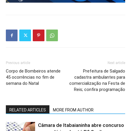
Previous article
Next article
Corpo de Bombeiros atende
Prefeitura de Salgado
45 ocorrências no fim de
cadastra ambulantes para
semana do Natal
comercialização na Festa de
Reis; confira programação
RELATED ARTICLES
MORE FROM AUTHOR
Câmara de Itabaianinha abre concurso