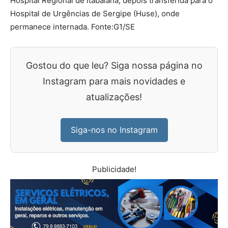
Hospital Regional de Itabaiana, depois transferida para o
Hospital de Urgências de Sergipe (Huse), onde
permanece internada. Fonte:G1/SE
Gostou do que leu? Siga nossa página no
Instagram para mais novidades e
atualizações!
Siga-nos no Instagram
Publicidade!