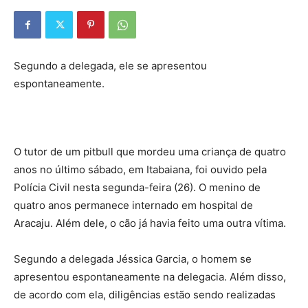
Segundo a delegada, ele se apresentou
espontaneamente.
O tutor de um pitbull que mordeu uma criança de quatro
anos no último sábado, em Itabaiana, foi ouvido pela
Polícia Civil nesta segunda-feira (26). O menino de
quatro anos permanece internado em hospital de
Aracaju. Além dele, o cão já havia feito uma outra vítima.
Segundo a delegada Jéssica Garcia, o homem se
apresentou espontaneamente na delegacia. Além disso,
de acordo com ela, diligências estão sendo realizadas