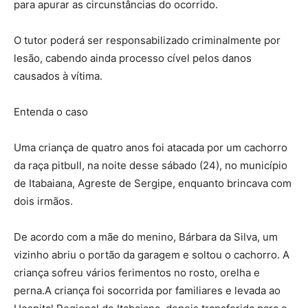
para apurar as circunstâncias do ocorrido.
O tutor poderá ser responsabilizado criminalmente por
lesão, cabendo ainda processo cível pelos danos
causados à vítima.
Entenda o caso
Uma criança de quatro anos foi atacada por um cachorro
da raça pitbull, na noite desse sábado (24), no município
de Itabaiana, Agreste de Sergipe, enquanto brincava com
dois irmãos.
De acordo com a mãe do menino, Bárbara da Silva, um
vizinho abriu o portão da garagem e soltou o cachorro. A
criança sofreu vários ferimentos no rosto, orelha e
perna.A criança foi socorrida por familiares e levada ao