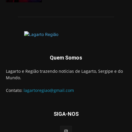
Quem Somos
Lagarto e Região trazendo notícias de Lagarto, Sergipe e do
Mundo.
Contato:
lagartoregiao@gmail.com
SIGA-NOS