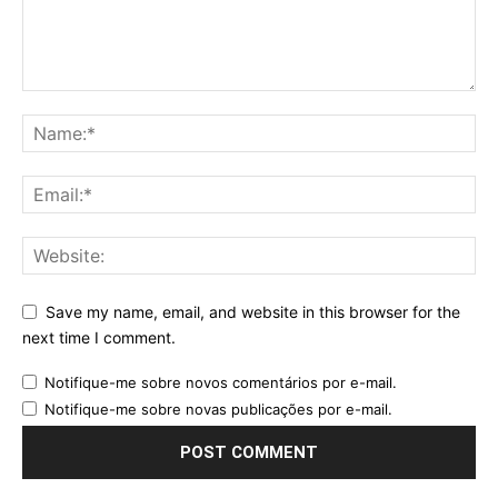
Save my name, email, and website in this browser for the
next time I comment.
Notifique-me sobre novos comentários por e-mail.
Notifique-me sobre novas publicações por e-mail.