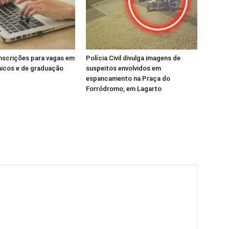
inscrições para vagas em
Polícia Civil divulga imagens de
nicos e de graduação
suspeitos envolvidos em
espancamento na Praça do
Forródromo, em Lagarto