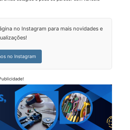
ágina no Instagram para mais novidades e
ualizações!
nos no Instagram
Publicidade!