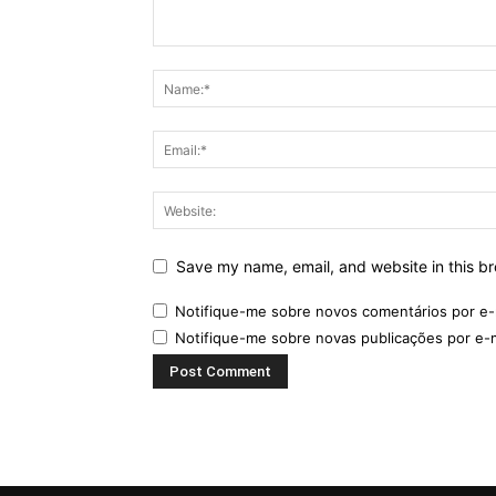
Save my name, email, and website in this br
Notifique-me sobre novos comentários por e-
Notifique-me sobre novas publicações por e-m