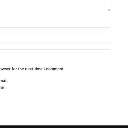
owser for the next time I comment.
mail.
ail.