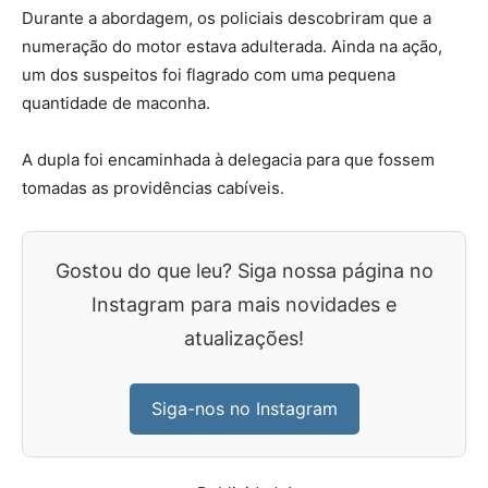
Durante a abordagem, os policiais descobriram que a
numeração do motor estava adulterada. Ainda na ação,
um dos suspeitos foi flagrado com uma pequena
quantidade de maconha.
A dupla foi encaminhada à delegacia para que fossem
tomadas as providências cabíveis.
Gostou do que leu? Siga nossa página no
Instagram para mais novidades e
atualizações!
Siga-nos no Instagram