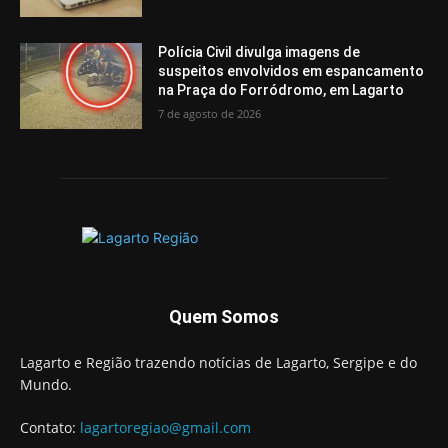
Polícia Civil divulga imagens de
suspeitos envolvidos em espancamento
na Praça do Forródromo, em Lagarto
7 de agosto de 2026
Quem Somos
Lagarto e Região trazendo notícias de Lagarto, Sergipe e do
Mundo.
Contato:
lagartoregiao@gmail.com