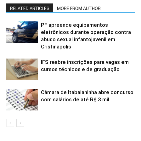
RELATED ARTICLES
MORE FROM AUTHOR
PF apreende equipamentos
eletrônicos durante operação contra
abuso sexual infantojuvenil em
Cristinápolis
IFS reabre inscrições para vagas em
cursos técnicos e de graduação
Câmara de Itabaianinha abre concurso
com salários de até R$ 3 mil