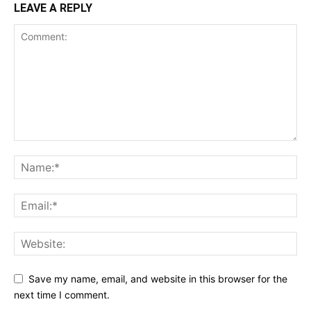
LEAVE A REPLY
Save my name, email, and website in this browser for the
next time I comment.