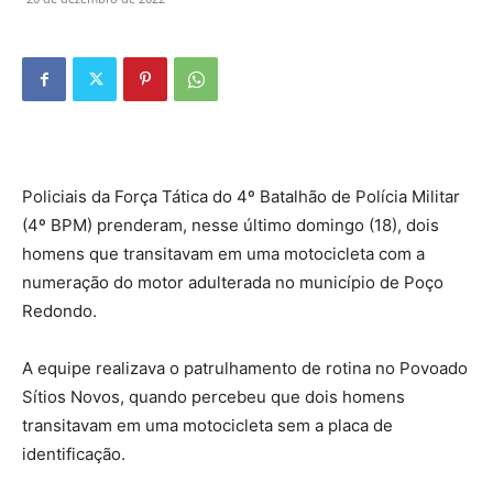
Policiais da Força Tática do 4º Batalhão de Polícia Militar
(4º BPM) prenderam, nesse último domingo (18), dois
homens que transitavam em uma motocicleta com a
numeração do motor adulterada no município de Poço
Redondo.
A equipe realizava o patrulhamento de rotina no Povoado
Sítios Novos, quando percebeu que dois homens
transitavam em uma motocicleta sem a placa de
identificação.