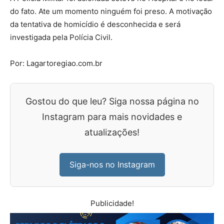
do fato. Ate um momento ninguém foi preso. A motivação
da tentativa de homicídio é desconhecida e será
investigada pela Polícia Civil.
Por: Lagartoregiao.com.br
Gostou do que leu? Siga nossa página no
Instagram para mais novidades e
atualizações!
Siga-nos no Instagram
Publicidade!