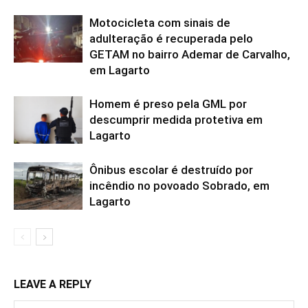
Motocicleta com sinais de
adulteração é recuperada pelo
GETAM no bairro Ademar de Carvalho,
em Lagarto
Homem é preso pela GML por
descumprir medida protetiva em
Lagarto
Ônibus escolar é destruído por
incêndio no povoado Sobrado, em
Lagarto
LEAVE A REPLY