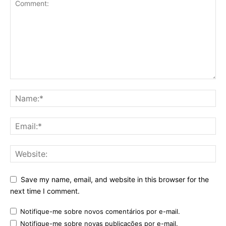
Save my name, email, and website in this browser for the
next time I comment.
Notifique-me sobre novos comentários por e-mail.
Notifique-me sobre novas publicações por e-mail.