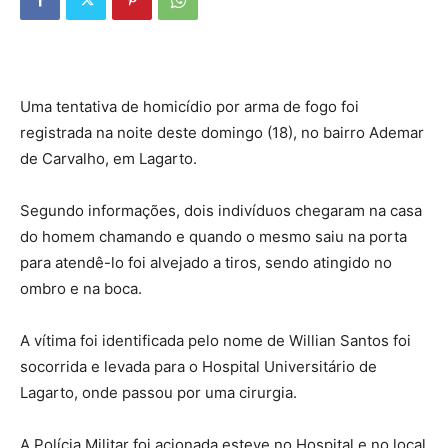
Uma tentativa de homicídio por arma de fogo foi
registrada na noite deste domingo (18), no bairro Ademar
de Carvalho, em Lagarto.
Segundo informações, dois indivíduos chegaram na casa
do homem chamando e quando o mesmo saiu na porta
para atendê-lo foi alvejado a tiros, sendo atingido no
ombro e na boca.
A vítima foi identificada pelo nome de Willian Santos foi
socorrida e levada para o Hospital Universitário de
Lagarto, onde passou por uma cirurgia.
A Polícia Militar foi acionada esteve no Hospital e no local