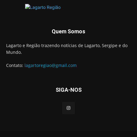
Quem Somos
Lagarto e Região trazendo notícias de Lagarto, Sergipe e do
Mundo.
Contato:
lagartoregiao@gmail.com
SIGA-NOS