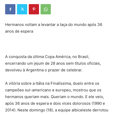
Hermanos voltam a levantar a taça do mundo após 36
anos de espera
A conquista da última Copa América, no Brasil,
encerrando um jejum de 28 anos sem títulos oficiais,
devolveu à Argentina o prazer de celebrar.
A vitória sobre a Itália na Finalíssima, duelo entre os
campeões sul-americano e europeu, mostrou que os
hermanos queriam mais. Queriam o mundo. E ele veio,
após 36 anos de espera e dois vices dolorosos (1990 e
2014). Neste domingo (18), a equipe albiceleste derrotou