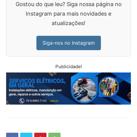
Gostou do que leu? Siga nossa página no
Instagram para mais novidades e
atualizações!
Siga-nos no Instagram
Publicidade!