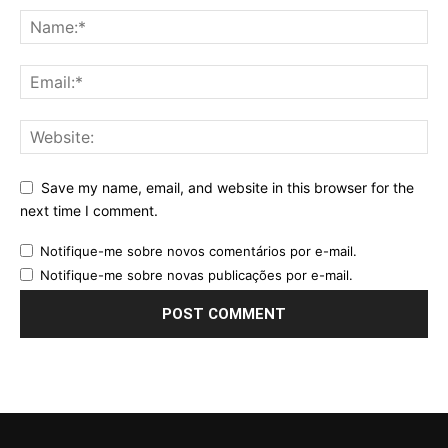
Save my name, email, and website in this browser for the
next time I comment.
Notifique-me sobre novos comentários por e-mail.
Notifique-me sobre novas publicações por e-mail.