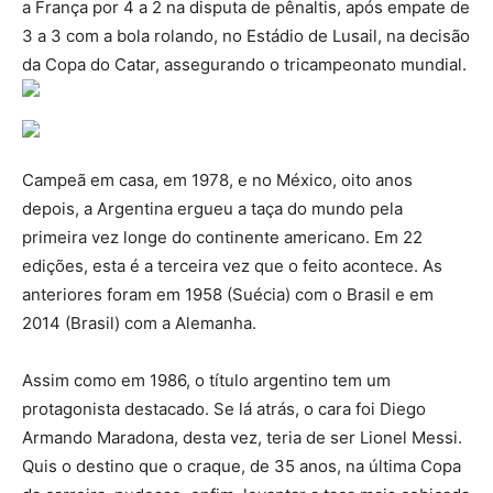
a França por 4 a 2 na disputa de pênaltis, após empate de
3 a 3 com a bola rolando, no Estádio de Lusail, na decisão
da Copa do Catar, assegurando o tricampeonato mundial.
Campeã em casa, em 1978, e no México, oito anos
depois, a Argentina ergueu a taça do mundo pela
primeira vez longe do continente americano. Em 22
edições, esta é a terceira vez que o feito acontece. As
anteriores foram em 1958 (Suécia) com o Brasil e em
2014 (Brasil) com a Alemanha.
Assim como em 1986, o título argentino tem um
protagonista destacado. Se lá atrás, o cara foi Diego
Armando Maradona, desta vez, teria de ser Lionel Messi.
Quis o destino que o craque, de 35 anos, na última Copa