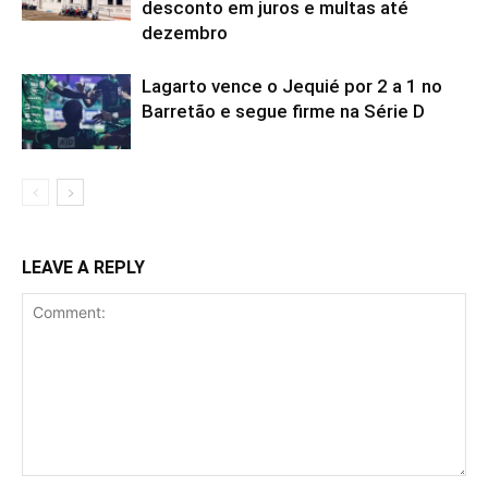
desconto em juros e multas até
dezembro
Lagarto vence o Jequié por 2 a 1 no
Barretão e segue firme na Série D
LEAVE A REPLY