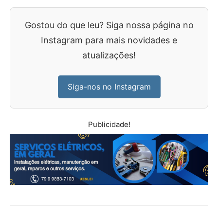
Gostou do que leu? Siga nossa página no
Instagram para mais novidades e
atualizações!
Siga-nos no Instagram
Publicidade!