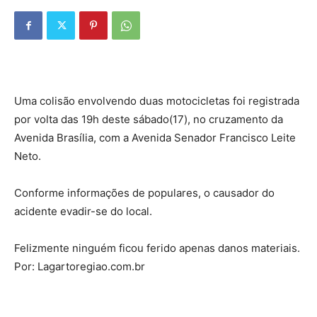
Uma colisão envolvendo duas motocicletas foi registrada
por volta das 19h deste sábado(17), no cruzamento da
Avenida Brasília, com a Avenida Senador Francisco Leite
Neto.
Conforme informações de populares, o causador do
acidente evadir-se do local.
Felizmente ninguém ficou ferido apenas danos materiais.
Por: Lagartoregiao.com.br