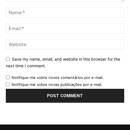
Save my name, email, and website in this browser for the
next time I comment.
Notifique-me sobre novos comentários por e-mail.
Notifique-me sobre novas publicações por e-mail.