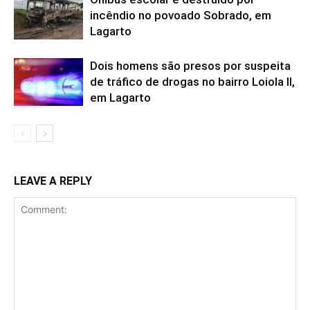
incêndio no povoado Sobrado, em
Lagarto
Dois homens são presos por suspeita
de tráfico de drogas no bairro Loiola II,
em Lagarto
LEAVE A REPLY