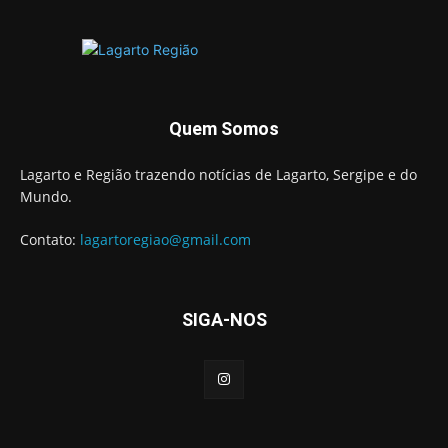
Quem Somos
Lagarto e Região trazendo notícias de Lagarto, Sergipe e do
Mundo.
Contato:
lagartoregiao@gmail.com
SIGA-NOS