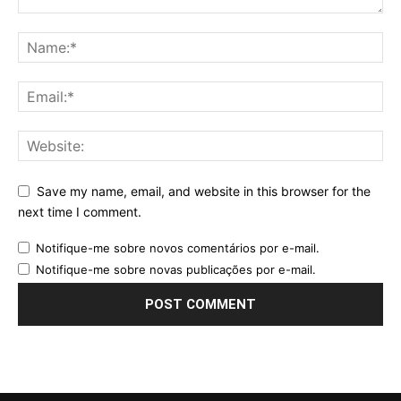
Save my name, email, and website in this browser for the
next time I comment.
Notifique-me sobre novos comentários por e-mail.
Notifique-me sobre novas publicações por e-mail.