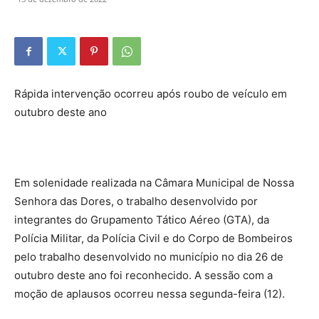
Rápida intervenção ocorreu após roubo de veículo em
outubro deste ano
Em solenidade realizada na Câmara Municipal de Nossa
Senhora das Dores, o trabalho desenvolvido por
integrantes do Grupamento Tático Aéreo (GTA), da
Polícia Militar, da Polícia Civil e do Corpo de Bombeiros
pelo trabalho desenvolvido no município no dia 26 de
outubro deste ano foi reconhecido. A sessão com a
moção de aplausos ocorreu nessa segunda-feira (12).