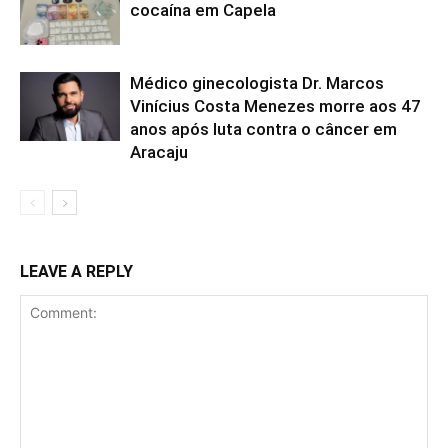
cocaína em Capela
Médico ginecologista Dr. Marcos
Vinícius Costa Menezes morre aos 47
anos após luta contra o câncer em
Aracaju
LEAVE A REPLY