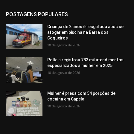
POSTAGENS POPULARES
Criança de 2 anos é resgatada após se
afogar em piscina na Barra dos
Coqueiros
10 de agosto de 2026
Polícia registrou 783 mil atendimentos
especializados à mulher em 2025
10 de agosto de 2026
Mulher é presa com 54 porções de
cocaína em Capela
10 de agosto de 2026