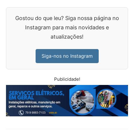
Gostou do que leu? Siga nossa página no
Instagram para mais novidades e
atualizações!
Siga-nos no Instagram
Publicidade!