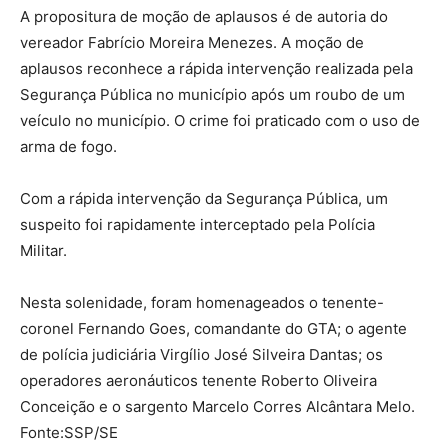
A propositura de moção de aplausos é de autoria do
vereador Fabrício Moreira Menezes. A moção de
aplausos reconhece a rápida intervenção realizada pela
Segurança Pública no município após um roubo de um
veículo no município. O crime foi praticado com o uso de
arma de fogo.
Com a rápida intervenção da Segurança Pública, um
suspeito foi rapidamente interceptado pela Polícia
Militar.
Nesta solenidade, foram homenageados o tenente-
coronel Fernando Goes, comandante do GTA; o agente
de polícia judiciária Virgílio José Silveira Dantas; os
operadores aeronáuticos tenente Roberto Oliveira
Conceição e o sargento Marcelo Corres Alcântara Melo.
Fonte:SSP/SE