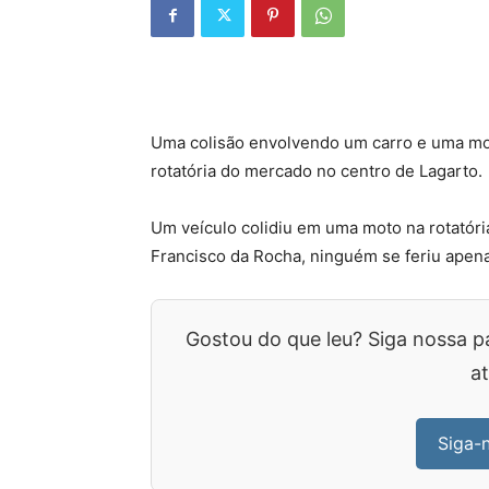
Uma colisão envolvendo um carro e uma moto
rotatória do mercado no centro de Lagarto.
Um veículo colidiu em uma moto na rotatória
Francisco da Rocha, ninguém se feriu apena
Gostou do que leu? Siga nossa p
at
Siga-