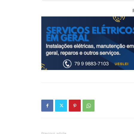
Previous article