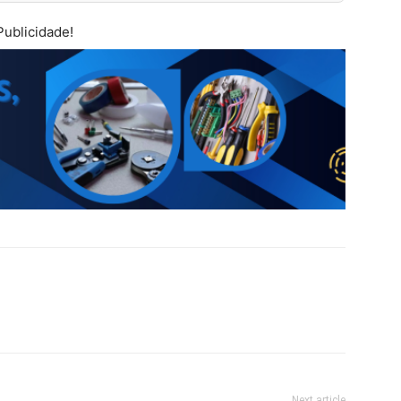
Publicidade!
Next article