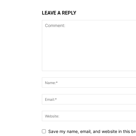
LEAVE A REPLY
Save my name, email, and website in this br