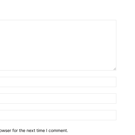
owser for the next time I comment.