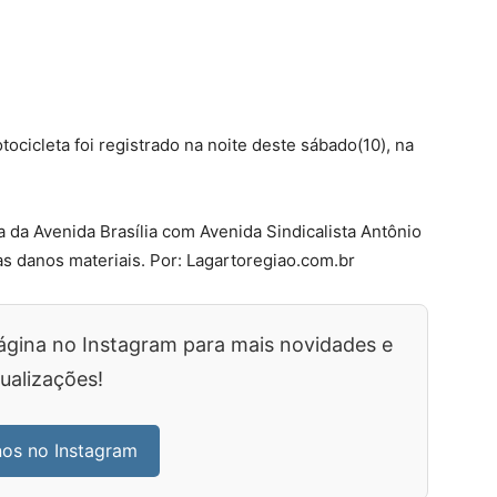
cicleta foi registrado na noite deste sábado(10), na
 da Avenida Brasília com Avenida Sindicalista Antônio
s danos materiais. Por: Lagartoregiao.com.br
ágina no Instagram para mais novidades e
ualizações!
nos no Instagram