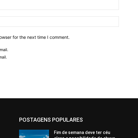
owser for the next time I comment.
mail.
ail.
POSTAGENS POPULARES
Fim de semana deve ter céu