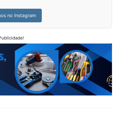
nos no Instagram
Publicidade!