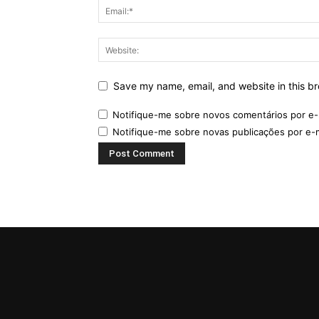
Save my name, email, and website in this br
Notifique-me sobre novos comentários por e-
Notifique-me sobre novas publicações por e-m