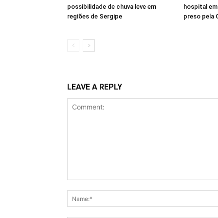
possibilidade de chuva leve em
hospital em
regiões de Sergipe
preso pela 
LEAVE A REPLY