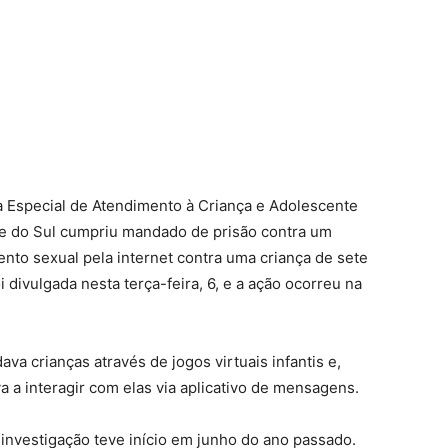
 Especial de Atendimento à Criança e Adolescente
ande do Sul cumpriu mandado de prisão contra um
nto sexual pela internet contra uma criança de sete
divulgada nesta terça-feira, 6, e a ação ocorreu na
va crianças através de jogos virtuais infantis e,
a a interagir com elas via aplicativo de mensagens.
 investigação teve início em junho do ano passado.