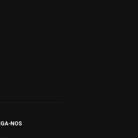
IGA-NOS