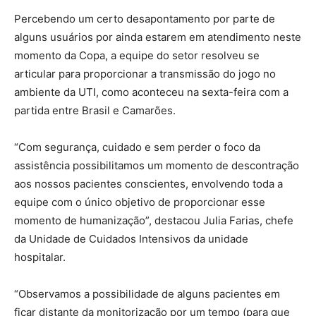
Percebendo um certo desapontamento por parte de
alguns usuários por ainda estarem em atendimento neste
momento da Copa, a equipe do setor resolveu se
articular para proporcionar a transmissão do jogo no
ambiente da UTI, como aconteceu na sexta-feira com a
partida entre Brasil e Camarões.
“Com segurança, cuidado e sem perder o foco da
assistência possibilitamos um momento de descontração
aos nossos pacientes conscientes, envolvendo toda a
equipe com o único objetivo de proporcionar esse
momento de humanização”, destacou Julia Farias, chefe
da Unidade de Cuidados Intensivos da unidade
hospitalar.
“Observamos a possibilidade de alguns pacientes em
ficar distante da monitorização por um tempo (para que