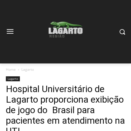
Home
Lagarto
Lagarto
Hospital Universitário de
Lagarto proporciona exibição
de jogo do Brasil para
pacientes em atendimento na