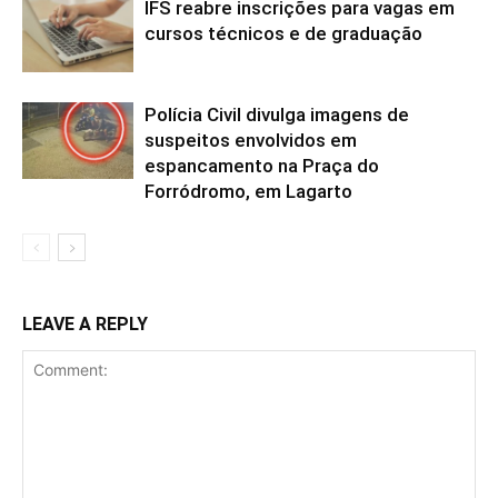
IFS reabre inscrições para vagas em
cursos técnicos e de graduação
Polícia Civil divulga imagens de
suspeitos envolvidos em
espancamento na Praça do
Forródromo, em Lagarto
LEAVE A REPLY