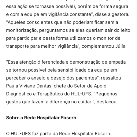
essa ação se tornasse possível), porém de forma segura
e com a equipe em vigilância constante”, disse a gestora.
“Aqueles conscientes que não poderiam ficar sem a
monitorização, perguntamos se eles queriam sair do leito
para participar e desta forma utilizamos o monitor de
transporte para melhor vigilância”, complementou Júlia.
“Essa atenção diferenciada e demonstração de empatia
se tornou possível pela sensibilidade da equipe em
perceber o anseio e desejo dos pacientes”, ressaltou
Paula Viviane Dantas, chefe do Setor de Apoio
Diagnóstico e Terapêutico do HUL-UFS. “Pequenos
gestos que fazem a diferença no cuidar!”, destacou.
Sobre a Rede Hospitalar Ebserh
O HUL-UFS faz parte da Rede Hospitalar Ebserh.