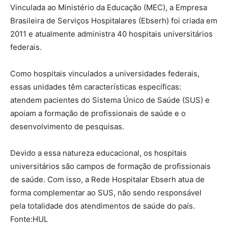
Vinculada ao Ministério da Educação (MEC), a Empresa
Brasileira de Serviços Hospitalares (Ebserh) foi criada em
2011 e atualmente administra 40 hospitais universitários
federais.
Como hospitais vinculados a universidades federais,
essas unidades têm características específicas:
atendem pacientes do Sistema Único de Saúde (SUS) e
apoiam a formação de profissionais de saúde e o
desenvolvimento de pesquisas.
Devido a essa natureza educacional, os hospitais
universitários são campos de formação de profissionais
de saúde. Com isso, a Rede Hospitalar Ebserh atua de
forma complementar ao SUS, não sendo responsável
pela totalidade dos atendimentos de saúde do país.
Fonte:HUL