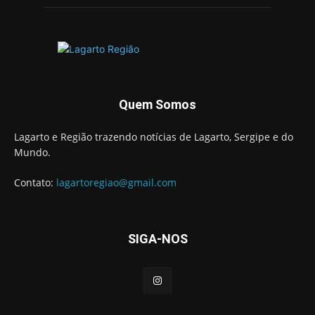
Quem Somos
Lagarto e Região trazendo notícias de Lagarto, Sergipe e do
Mundo.
Contato:
lagartoregiao@gmail.com
SIGA-NOS