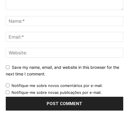
Save my name, email, and website in this browser for the
next time I comment.
Notifique-me sobre novos comentários por e-mail.
Notifique-me sobre novas publicações por e-mail.