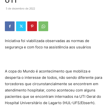
UTI
5 de dezembro de 2022
Iniciativa foi viabilizada observadas as normas de
segurança e com foco na assistência aos usuários
A copa do Mundo é acontecimento que mobiliza e
desperta o interesse de todos, não sendo diferente para
torcedores que circunstancialmente se encontrem em
atendimento hospitalar, como aconteceu com alguns
pacientes que se encontram internados na UTI Geral do
Hospital Universitário de Lagarto (HUL-UFS/Ebserh).