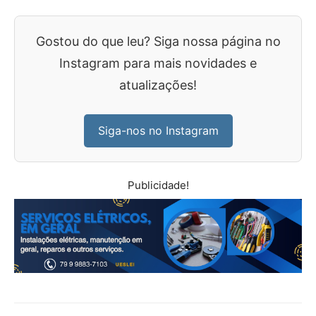
Gostou do que leu? Siga nossa página no
Instagram para mais novidades e
atualizações!
Siga-nos no Instagram
Publicidade!