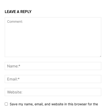
LEAVE A REPLY
Save my name, email, and website in this browser for the