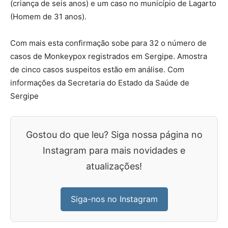
(criança de seis anos) e um caso no município de Lagarto
(Homem de 31 anos).
Com mais esta confirmação sobe para 32 o número de
casos de Monkeypox registrados em Sergipe. Amostra
de cinco casos suspeitos estão em análise. Com
informações da Secretaria do Estado da Saúde de
Sergipe
Gostou do que leu? Siga nossa página no
Instagram para mais novidades e
atualizações!
Siga-nos no Instagram