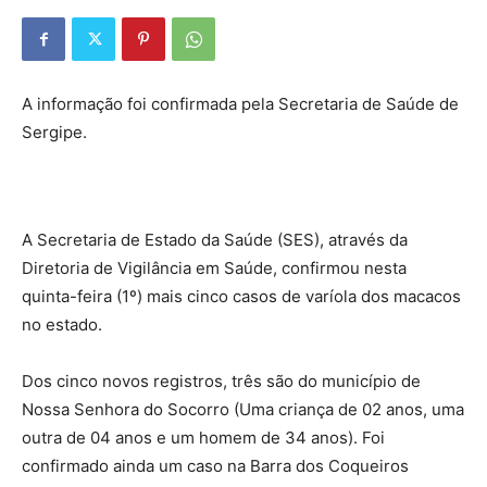
A informação foi confirmada pela Secretaria de Saúde de
Sergipe.
A Secretaria de Estado da Saúde (SES), através da
Diretoria de Vigilância em Saúde, confirmou nesta
quinta-feira (1º) mais cinco casos de varíola dos macacos
no estado.
Dos cinco novos registros, três são do município de
Nossa Senhora do Socorro (Uma criança de 02 anos, uma
outra de 04 anos e um homem de 34 anos). Foi
confirmado ainda um caso na Barra dos Coqueiros