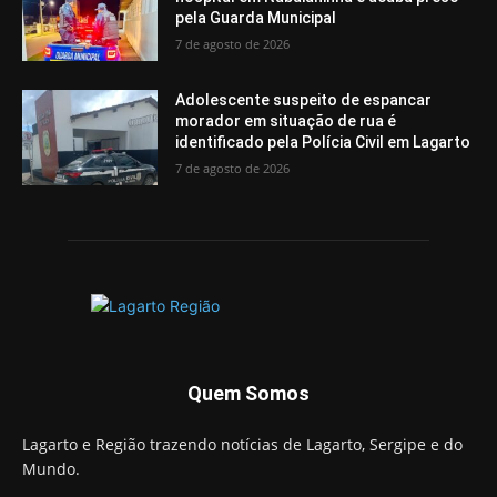
pela Guarda Municipal
7 de agosto de 2026
Adolescente suspeito de espancar
morador em situação de rua é
identificado pela Polícia Civil em Lagarto
7 de agosto de 2026
Quem Somos
Lagarto e Região trazendo notícias de Lagarto, Sergipe e do
Mundo.