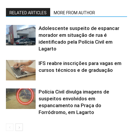
RELATED ARTICLES
MORE FROM AUTHOR
Adolescente suspeito de espancar
morador em situação de rua é
identificado pela Polícia Civil em
Lagarto
IFS reabre inscrições para vagas em
cursos técnicos e de graduação
Polícia Civil divulga imagens de
suspeitos envolvidos em
espancamento na Praça do
Forródromo, em Lagarto